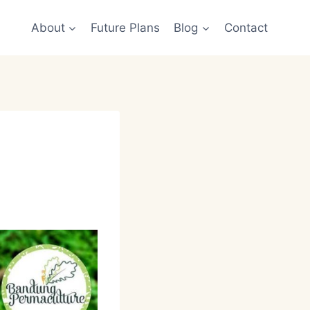
About
Future Plans
Blog
Contact