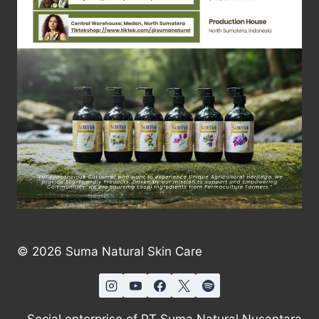
© 2026 Suma Natural Skin Care