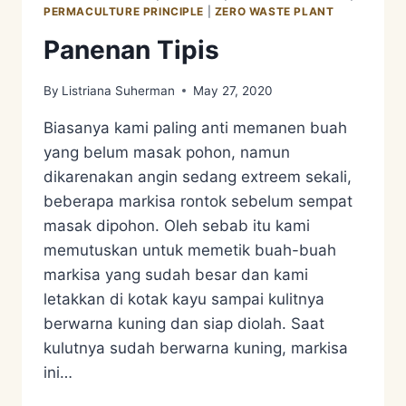
PERMACULTURE PRINCIPLE
|
ZERO WASTE PLANT
Panenan Tipis
By
Listriana Suherman
May 27, 2020
Biasanya kami paling anti memanen buah
yang belum masak pohon, namun
dikarenakan angin sedang extreem sekali,
beberapa markisa rontok sebelum sempat
masak dipohon. Oleh sebab itu kami
memutuskan untuk memetik buah-buah
markisa yang sudah besar dan kami
letakkan di kotak kayu sampai kulitnya
berwarna kuning dan siap diolah. Saat
kulutnya sudah berwarna kuning, markisa
ini…