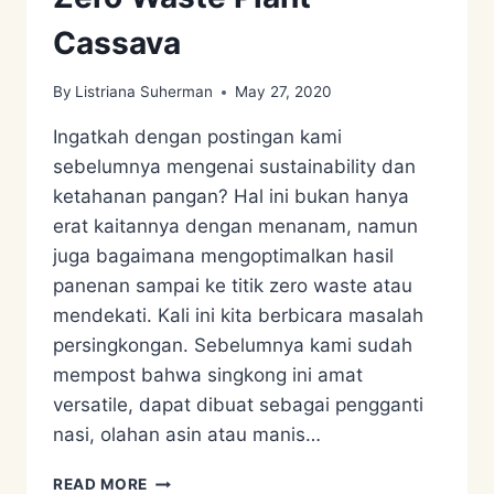
Cassava
By
Listriana Suherman
May 27, 2020
Ingatkah dengan postingan kami
sebelumnya mengenai sustainability dan
ketahanan pangan? Hal ini bukan hanya
erat kaitannya dengan menanam, namun
juga bagaimana mengoptimalkan hasil
panenan sampai ke titik zero waste atau
mendekati. Kali ini kita berbicara masalah
persingkongan. Sebelumnya kami sudah
mempost bahwa singkong ini amat
versatile, dapat dibuat sebagai pengganti
nasi, olahan asin atau manis…
ZERO
READ MORE