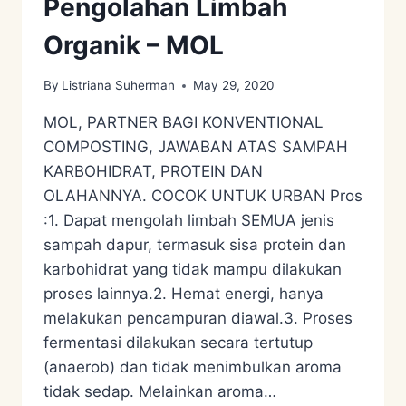
Pengolahan Limbah
Organik – MOL
By
Listriana Suherman
May 29, 2020
MOL, PARTNER BAGI KONVENTIONAL
COMPOSTING, JAWABAN ATAS SAMPAH
KARBOHIDRAT, PROTEIN DAN
OLAHANNYA. COCOK UNTUK URBAN Pros
:1. Dapat mengolah limbah SEMUA jenis
sampah dapur, termasuk sisa protein dan
karbohidrat yang tidak mampu dilakukan
proses lainnya.2. Hemat energi, hanya
melakukan pencampuran diawal.3. Proses
fermentasi dilakukan secara tertutup
(anaerob) dan tidak menimbulkan aroma
tidak sedap. Melainkan aroma…