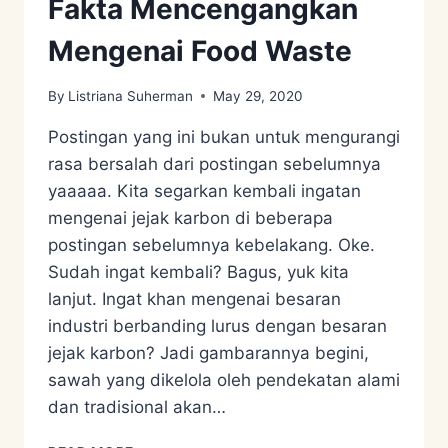
Fakta Mencengangkan
Mengenai Food Waste
By
Listriana Suherman
May 29, 2020
Postingan yang ini bukan untuk mengurangi
rasa bersalah dari postingan sebelumnya
yaaaaa. Kita segarkan kembali ingatan
mengenai jejak karbon di beberapa
postingan sebelumnya kebelakang. Oke.
Sudah ingat kembali? Bagus, yuk kita
lanjut. Ingat khan mengenai besaran
industri berbanding lurus dengan besaran
jejak karbon? Jadi gambarannya begini,
sawah yang dikelola oleh pendekatan alami
dan tradisional akan…
FAKTA