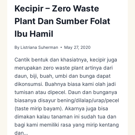
Kecipir – Zero Waste
Plant Dan Sumber Folat
Ibu Hamil
By
Listriana Suherman
May 27, 2020
Cantik bentuk dan khasiatnya, kecipir juga
merupakan zero waste plant artinya dari
daun, biji, buah, umbi dan bunga dapat
dikonsumsi. Buahnya biasa kami olah jadi
tumisan atau dipecel. Daun dan bunganya
biasanya disayur bening/dilalap/urap/pecel
(taste mirip bayam). Akarnya juga bisa
dimakan kalau tanaman ini sudah tua dan
bagi kami memiliki rasa yang mirip kentang
dan…