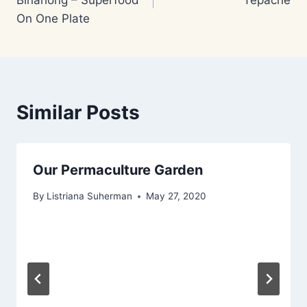
On One Plate
Similar Posts
Our Permaculture Garden
By
Listriana Suherman
May 27, 2020