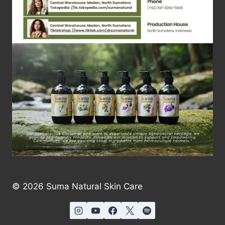
© 2026 Suma Natural Skin Care