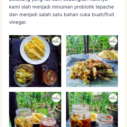
kami olah menjadi minuman probiotik tepache
dan menjadi salah satu bahan cuka buah/fruit
vinegar.