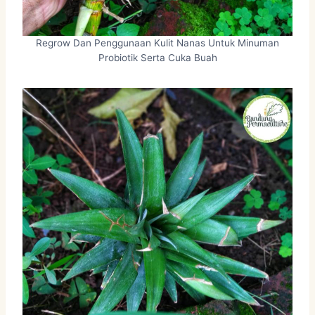
Regrow Dan Penggunaan Kulit Nanas Untuk Minuman
Probiotik Serta Cuka Buah