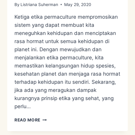
By
Listriana Suherman
May 29, 2020
Ketiga etika permaculture mempromosikan
sistem yang dapat membuat kita
meneguhkan kehidupan dan menciptakan
rasa hormat untuk semua kehidupan di
planet ini. Dengan mewujudkan dan
menjalankan etika permaculture, kita
memastikan kelangsungan hidup spesies,
kesehatan planet dan menjaga rasa hormat
terhadap kehidupan itu sendiri. Sekarang,
jika ada yang meragukan dampak
kurangnya prinsip etika yang sehat, yang
perlu…
KENAPA
READ MORE
SIH
HARUS