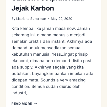
Jejak Karbon
By
Listriana Suherman
May 29, 2020
Kita kembali ke jaman masa now. Jaman
sekarang ini, dimana manusia menjadi
semakin praktis dan instant. Akhirnya ada
demand untuk menyediakan semua
kebutuhan manusia. Yess…ingat prinsip
ekonomi, dimana ada demand disitu pasti
ada supply. Akhirnya segala yang kita
butuhkan, bayangkan bahkan impikan ada
didepan mata. Sounds a very amazing
condition. Semua sudah diurus oleh
industri,…
GAMBARAN
READ MORE