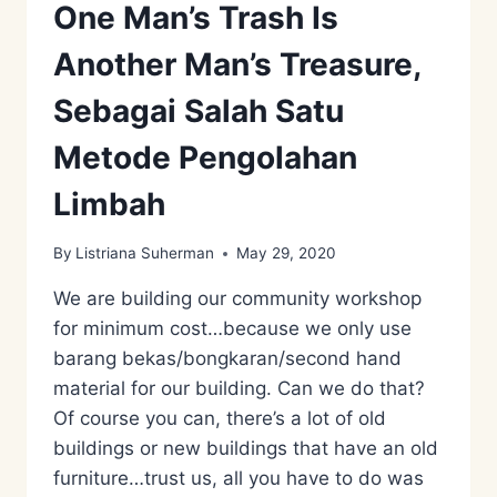
One Man’s Trash Is
Another Man’s Treasure,
Sebagai Salah Satu
Metode Pengolahan
Limbah
By
Listriana Suherman
May 29, 2020
We are building our community workshop
for minimum cost…because we only use
barang bekas/bongkaran/second hand
material for our building. Can we do that?
Of course you can, there’s a lot of old
buildings or new buildings that have an old
furniture…trust us, all you have to do was