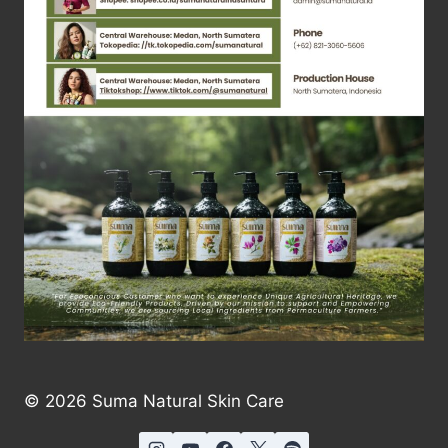
© 2026 Suma Natural Skin Care