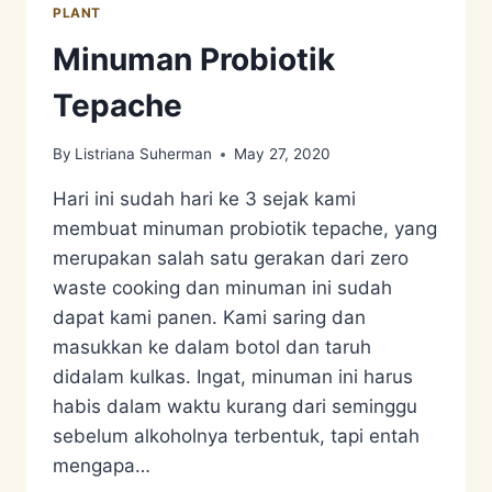
PLANT
Minuman Probiotik
Tepache
By
Listriana Suherman
May 27, 2020
Hari ini sudah hari ke 3 sejak kami
membuat minuman probiotik tepache, yang
merupakan salah satu gerakan dari zero
waste cooking dan minuman ini sudah
dapat kami panen. Kami saring dan
masukkan ke dalam botol dan taruh
didalam kulkas. Ingat, minuman ini harus
habis dalam waktu kurang dari seminggu
sebelum alkoholnya terbentuk, tapi entah
mengapa…