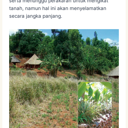
serta menunggu perakaran untuk mengikat
tanah, namun hal ini akan menyelamatkan
secara jangka panjang.