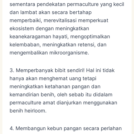
sementara pendekatan permaculture yang kecil
dan lambat akan secara bertahap
memperbaiki, merevitalisasi memperkuat
ekosistem dengan meningkatkan
keanekaragaman hayati, mengoptimalkan
kelembaban, meningkatkan retensi, dan
mengembalikan mikroorganisme.
3. Memperbanyak bibit sendiri! Hal ini tidak
hanya akan menghemat uang tetapi
meningkatkan ketahanan pangan dan
kemandirian benih, oleh sebab itu didalam
permaculture amat dianjurkan menggunakan
benih heirloom.
4. Membangun kebun pangan secara perlahan