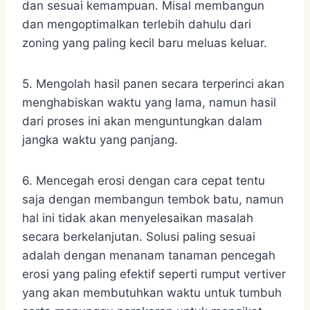
dan sesuai kemampuan. Misal membangun
dan mengoptimalkan terlebih dahulu dari
zoning yang paling kecil baru meluas keluar.
5. Mengolah hasil panen secara terperinci akan
menghabiskan waktu yang lama, namun hasil
dari proses ini akan menguntungkan dalam
jangka waktu yang panjang.
6. Mencegah erosi dengan cara cepat tentu
saja dengan membangun tembok batu, namun
hal ini tidak akan menyelesaikan masalah
secara berkelanjutan. Solusi paling sesuai
adalah dengan menanam tanaman pencegah
erosi yang paling efektif seperti rumput vertiver
yang akan membutuhkan waktu untuk tumbuh