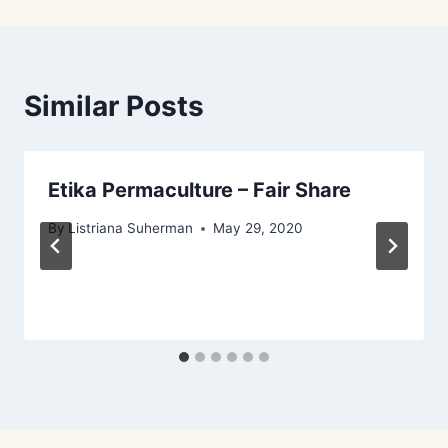
Similar Posts
Etika Permaculture – Fair Share
By
Listriana Suherman
May 29, 2020