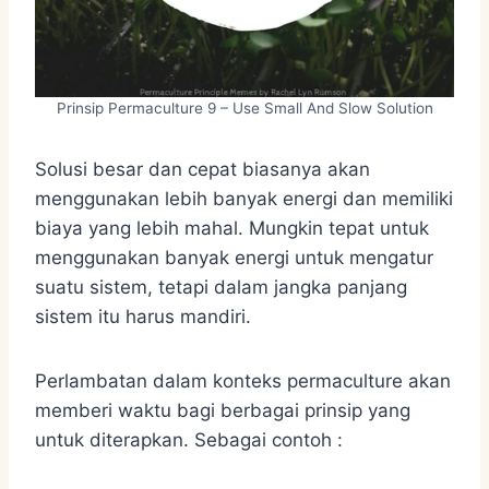
Prinsip Permaculture 9 – Use Small And Slow Solution
Solusi besar dan cepat biasanya akan
menggunakan lebih banyak energi dan memiliki
biaya yang lebih mahal. Mungkin tepat untuk
menggunakan banyak energi untuk mengatur
suatu sistem, tetapi dalam jangka panjang
sistem itu harus mandiri.
Perlambatan dalam konteks permaculture akan
memberi waktu bagi berbagai prinsip yang
untuk diterapkan. Sebagai contoh :