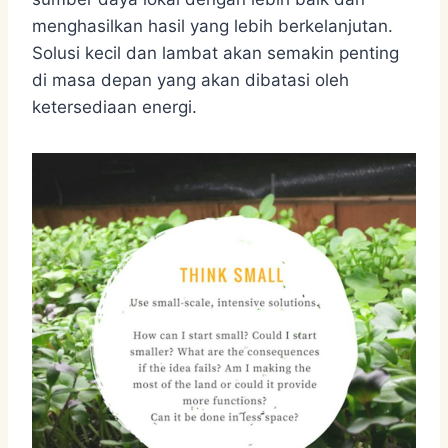
menghasilkan hasil yang lebih berkelanjutan.
Solusi kecil dan lambat akan semakin penting
di masa depan yang akan dibatasi oleh
ketersediaan energi.