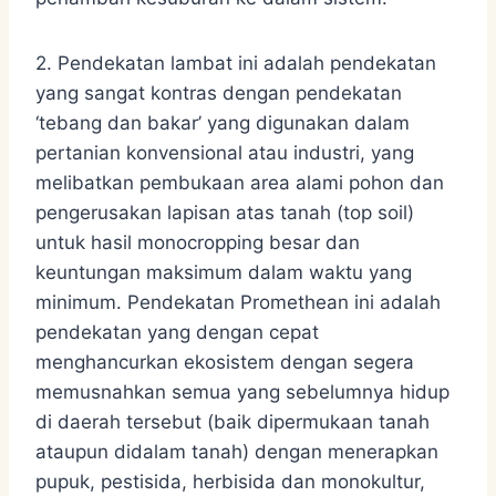
2. Pendekatan lambat ini adalah pendekatan
yang sangat kontras dengan pendekatan
‘tebang dan bakar’ yang digunakan dalam
pertanian konvensional atau industri, yang
melibatkan pembukaan area alami pohon dan
pengerusakan lapisan atas tanah (top soil)
untuk hasil monocropping besar dan
keuntungan maksimum dalam waktu yang
minimum. Pendekatan Promethean ini adalah
pendekatan yang dengan cepat
menghancurkan ekosistem dengan segera
memusnahkan semua yang sebelumnya hidup
di daerah tersebut (baik dipermukaan tanah
ataupun didalam tanah) dengan menerapkan
pupuk, pestisida, herbisida dan monokultur,