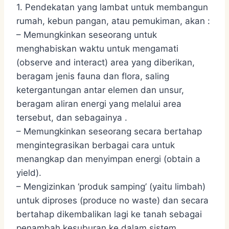
1. Pendekatan yang lambat untuk membangun
rumah, kebun pangan, atau pemukiman, akan :
– Memungkinkan seseorang untuk
menghabiskan waktu untuk mengamati
(observe and interact) area yang diberikan,
beragam jenis fauna dan flora, saling
ketergantungan antar elemen dan unsur,
beragam aliran energi yang melalui area
tersebut, dan sebagainya .
– Memungkinkan seseorang secara bertahap
mengintegrasikan berbagai cara untuk
menangkap dan menyimpan energi (obtain a
yield).
– Mengizinkan ‘produk samping’ (yaitu limbah)
untuk diproses (produce no waste) dan secara
bertahap dikembalikan lagi ke tanah sebagai
penambah kesuburan ke dalam sistem.