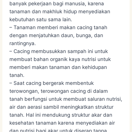
banyak pekerjaan bagi manusia, karena
tanaman dan makhluk hidup menyediakan
kebutuhan satu sama lain.
– Tanaman memberi makan cacing tanah
dengan menjatuhkan daun, bunga, dan
rantingnya.
– Cacing membusukkan sampah ini untuk
membuat bahan organik kaya nutrisi untuk
memberi makan tanaman dan kehidupan
tanah.
– Saat cacing bergerak membentuk
terowongan, terowongan cacing di dalam
tanah berfungsi untuk membuat saluran nutrisi,
air dan aerasi sambil meningkatkan struktur
tanah. Hal ini mendukung struktur akar dan
kesehatan tanaman karena menyediakan air
dan nutrisi bagi akar untuk diserap tanpa