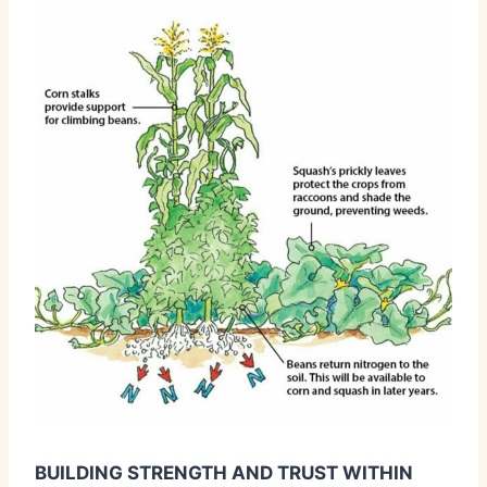
BUILDING STRENGTH AND TRUST WITHIN