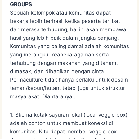
GROUPS
Sebuah kelompok atau komunitas dapat
bekerja lebih berhasil ketika peserta terlibat
dan merasa terhubung, hal ini akan membawa
hasil yang lebih baik dalam jangka panjang.
Komunitas yang paling damai adalah komunitas
yang merangkul keanekaragaman serta
terhubung dengan makanan yang ditanam,
dimasak, dan dibagikan dengan cinta.
Permaculture tidak hanya berlaku untuk desain
taman/kebun/hutan, tetapi juga untuk struktur
masyarakat. Diantaranya :
1. Skema kotak sayuran lokal (local veggie box)
adalah contoh untuk membuat koneksi di
komunitas. Kita dapat membeli veggie box