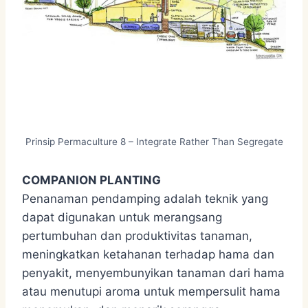
Prinsip Permaculture 8 – Integrate Rather Than Segregate
COMPANION PLANTING
Penanaman pendamping adalah teknik yang
dapat digunakan untuk merangsang
pertumbuhan dan produktivitas tanaman,
meningkatkan ketahanan terhadap hama dan
penyakit, menyembunyikan tanaman dari hama
atau menutupi aroma untuk mempersulit hama