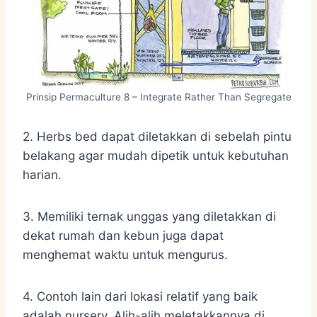
Prinsip Permaculture 8 – Integrate Rather Than Segregate
2. Herbs bed dapat diletakkan di sebelah pintu
belakang agar mudah dipetik untuk kebutuhan
harian.
3. Memiliki ternak unggas yang diletakkan di
dekat rumah dan kebun juga dapat
menghemat waktu untuk mengurus.
4. Contoh lain dari lokasi relatif yang baik
adalah nursery. Alih-alih meletakkannya di