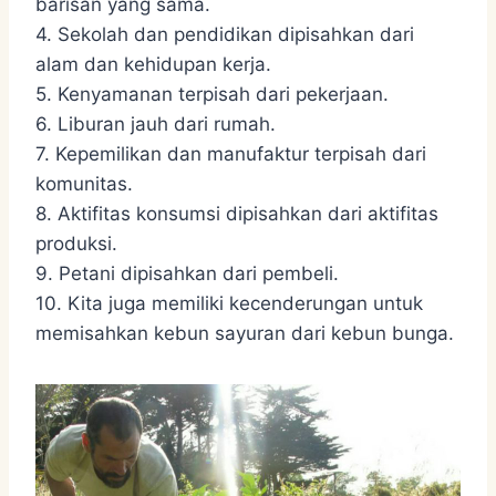
barisan yang sama.
4. Sekolah dan pendidikan dipisahkan dari
alam dan kehidupan kerja.
5. Kenyamanan terpisah dari pekerjaan.
6. Liburan jauh dari rumah.
7. Kepemilikan dan manufaktur terpisah dari
komunitas.
8. Aktifitas konsumsi dipisahkan dari aktifitas
produksi.
9. Petani dipisahkan dari pembeli.
10. Kita juga memiliki kecenderungan untuk
memisahkan kebun sayuran dari kebun bunga.