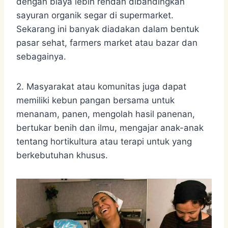
dengan biaya lebih rendah dibandingkan
sayuran organik segar di supermarket.
Sekarang ini banyak diadakan dalam bentuk
pasar sehat, farmers market atau bazar dan
sebagainya.
2. Masyarakat atau komunitas juga dapat
memiliki kebun pangan bersama untuk
menanam, panen, mengolah hasil panenan,
bertukar benih dan ilmu, mengajar anak-anak
tentang hortikultura atau terapi untuk yang
berkebutuhan khusus.