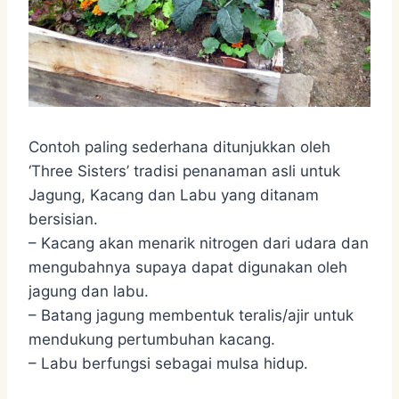
Contoh paling sederhana ditunjukkan oleh
‘Three Sisters’ tradisi penanaman asli untuk
Jagung, Kacang dan Labu yang ditanam
bersisian.
– Kacang akan menarik nitrogen dari udara dan
mengubahnya supaya dapat digunakan oleh
jagung dan labu.
– Batang jagung membentuk teralis/ajir untuk
mendukung pertumbuhan kacang.
– Labu berfungsi sebagai mulsa hidup.