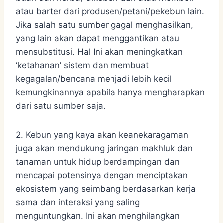
atau barter dari produsen/petani/pekebun lain.
Jika salah satu sumber gagal menghasilkan,
yang lain akan dapat menggantikan atau
mensubstitusi. Hal Ini akan meningkatkan
‘ketahanan’ sistem dan membuat
kegagalan/bencana menjadi lebih kecil
kemungkinannya apabila hanya mengharapkan
dari satu sumber saja.
2. Kebun yang kaya akan keanekaragaman
juga akan mendukung jaringan makhluk dan
tanaman untuk hidup berdampingan dan
mencapai potensinya dengan menciptakan
ekosistem yang seimbang berdasarkan kerja
sama dan interaksi yang saling
menguntungkan. Ini akan menghilangkan