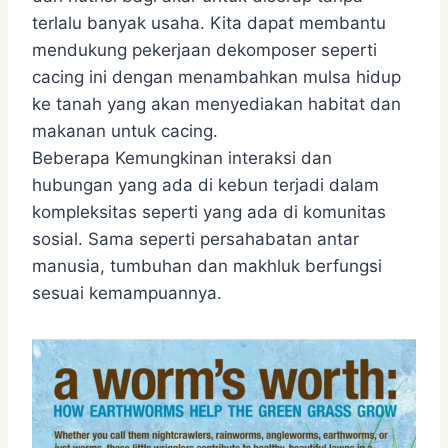
terlalu banyak usaha. Kita dapat membantu
mendukung pekerjaan dekomposer seperti
cacing ini dengan menambahkan mulsa hidup
ke tanah yang akan menyediakan habitat dan
makanan untuk cacing.
Beberapa Kemungkinan interaksi dan
hubungan yang ada di kebun terjadi dalam
kompleksitas seperti yang ada di komunitas
sosial. Sama seperti persahabatan antar
manusia, tumbuhan dan makhluk berfungsi
sesuai kemampuannya.