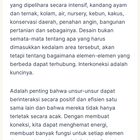
yang dipelihara secara intensif, kandang ayam
dan ternak, kolam, air, nursery, kebun, kakus,
konservasi daerah, penahan angin, bangunan
pertanian dan sebagainya. Desain bukan
semata-mata tentang apa yang harus
dimasukkan kedalam area tersebut, akan
tetapi tentang bagaimana elemen-elemen yang
berbeda dapat terhubung. Interkoneksi adalah
kuncinya.
Adalah penting bahwa unsur-unsur dapat
berinteraksi secara positif dan efisien satu
sama lain dan bahwa mereka tidak hanya
terletak secara acak. Dengan membuat
koneksi, kita dapat menghemat energi,
membuat banyak fungsi untuk setiap elemen