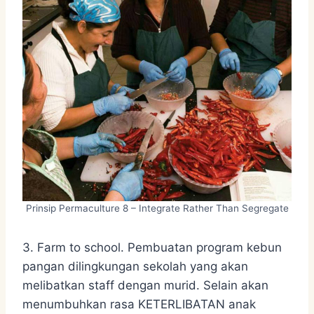
Prinsip Permaculture 8 – Integrate Rather Than Segregate
3. Farm to school. Pembuatan program kebun
pangan dilingkungan sekolah yang akan
melibatkan staff dengan murid. Selain akan
menumbuhkan rasa KETERLIBATAN anak