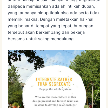
daripada memisahkan adalah inti kehidupan,
yang tanpanya hidup tidak bisa ada serta tidak
memiliki makna. Dengan meletakkan hal-hal
yang benar di tempat yang tepat, hubungan
tersebut akan berkembang dan bekerja
bersama untuk saling mendukung.