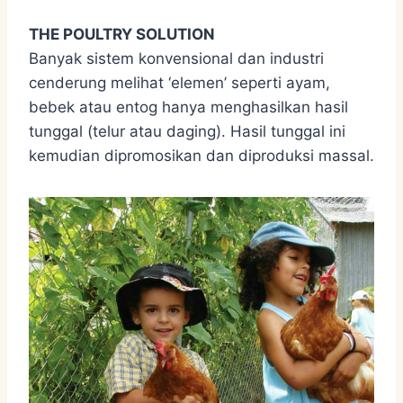
THE POULTRY SOLUTION
Banyak sistem konvensional dan industri
cenderung melihat ‘elemen’ seperti ayam,
bebek atau entog hanya menghasilkan hasil
tunggal (telur atau daging). Hasil tunggal ini
kemudian dipromosikan dan diproduksi massal.