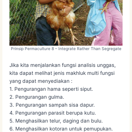
Prinsip Permaculture 8 – Integrate Rather Than Segregate
Jika kita menjalankan fungsi analisis unggas,
kita dapat melihat jenis makhluk multi fungsi
yang dapat menyediakan :
1. Pengurangan hama seperti siput.
2. Pengurangan gulma.
3. Pengurangan sampah sisa dapur.
4. Pengurangan parasit berupa kutu.
5. Menghasilkan telur, daging dan bulu.
6. Menghasilkan kotoran untuk pemupukan.