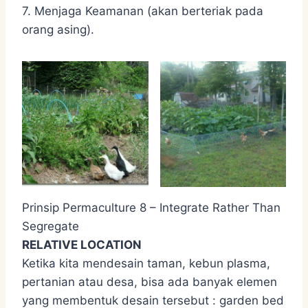
7. Menjaga Keamanan (akan berteriak pada
orang asing).
Prinsip Permaculture 8 – Integrate Rather Than
Segregate
RELATIVE LOCATION
Ketika kita mendesain taman, kebun plasma,
pertanian atau desa, bisa ada banyak elemen
yang membentuk desain tersebut : garden bed