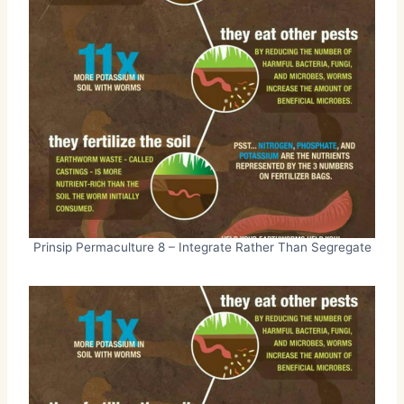
Prinsip Permaculture 8 – Integrate Rather Than Segregate