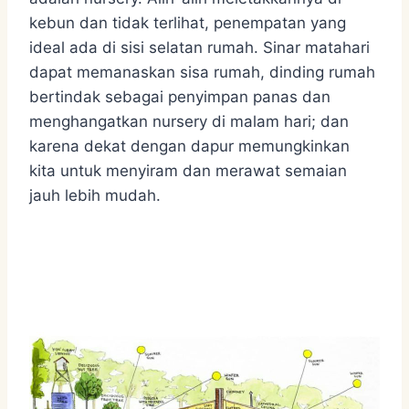
kebun dan tidak terlihat, penempatan yang
ideal ada di sisi selatan rumah. Sinar matahari
dapat memanaskan sisa rumah, dinding rumah
bertindak sebagai penyimpan panas dan
menghangatkan nursery di malam hari; dan
karena dekat dengan dapur memungkinkan
kita untuk menyiram dan merawat semaian
jauh lebih mudah.