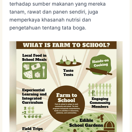
terhadap sumber makanan yang mereka
tanam, rawat dan panen sendiri, juga
memperkaya khasanah nutrisi dan
pengetahuan tentang tata boga.