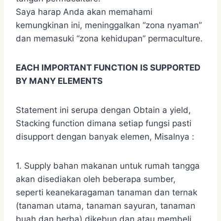
Saya harap Anda akan memahami
kemungkinan ini, meninggalkan “zona nyaman”
dan memasuki “zona kehidupan” permaculture.
EACH IMPORTANT FUNCTION IS SUPPORTED
BY MANY ELEMENTS
Statement ini serupa dengan Obtain a yield,
Stacking function dimana setiap fungsi pasti
disupport dengan banyak elemen, Misalnya :
1. Supply bahan makanan untuk rumah tangga
akan disediakan oleh beberapa sumber,
seperti keanekaragaman tanaman dan ternak
(tanaman utama, tanaman sayuran, tanaman
buah dan herba) dikebun dan atau membeli