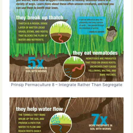
Prinsip Permaculture 8 – Integrate Rather Than Segregate