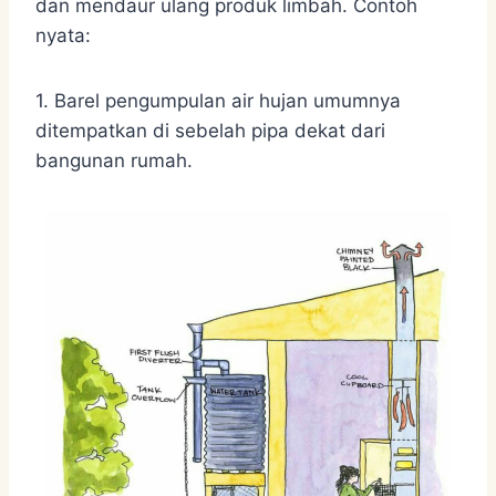
dan mendaur ulang produk limbah. Contoh
nyata:
1. Barel pengumpulan air hujan umumnya
ditempatkan di sebelah pipa dekat dari
bangunan rumah.