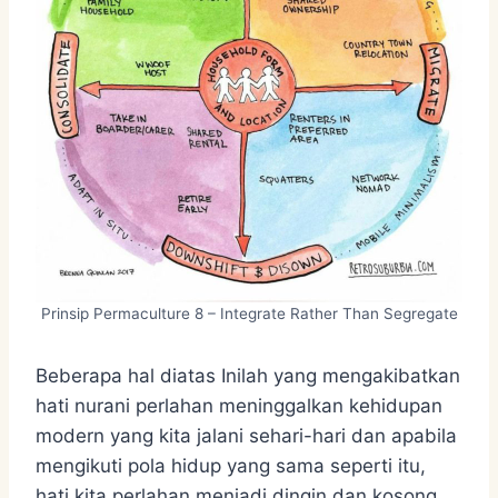
Prinsip Permaculture 8 – Integrate Rather Than Segregate
Beberapa hal diatas Inilah yang mengakibatkan
hati nurani perlahan meninggalkan kehidupan
modern yang kita jalani sehari-hari dan apabila
mengikuti pola hidup yang sama seperti itu,
hati kita perlahan menjadi dingin dan kosong.