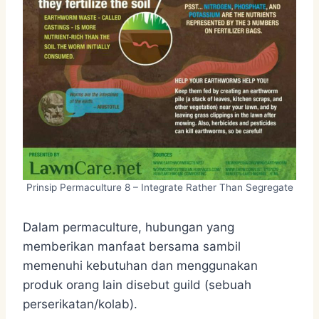
Prinsip Permaculture 8 – Integrate Rather Than Segregate
Dalam permaculture, hubungan yang
memberikan manfaat bersama sambil
memenuhi kebutuhan dan menggunakan
produk orang lain disebut guild (sebuah
perserikatan/kolab).