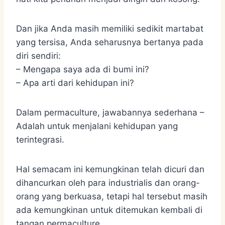
Dan jika Anda masih memiliki sedikit martabat
yang tersisa, Anda seharusnya bertanya pada
diri sendiri:
– Mengapa saya ada di bumi ini?
– Apa arti dari kehidupan ini?
Dalam permaculture, jawabannya sederhana –
Adalah untuk menjalani kehidupan yang
terintegrasi.
Hal semacam ini kemungkinan telah dicuri dan
dihancurkan oleh para industrialis dan orang-
orang yang berkuasa, tetapi hal tersebut masih
ada kemungkinan untuk ditemukan kembali di
tangan permaculture.