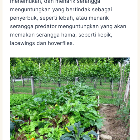
menemukan, dan menarik serangga
menguntungkan yang bertindak sebagai
penyerbuk, seperti lebah, atau menarik
serangga predator menguntungkan yang akan
memakan serangga hama, seperti kepik,
lacewings dan hoverflies.