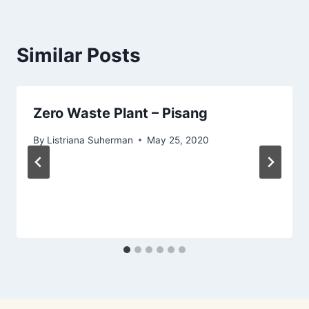
Similar Posts
Zero Waste Plant – Pisang
By
Listriana Suherman
May 25, 2020