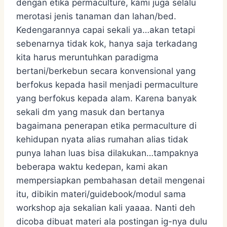
dengan etika permaculture, kami juga selalu
merotasi jenis tanaman dan lahan/bed.
Kedengarannya capai sekali ya…akan tetapi
sebenarnya tidak kok, hanya saja terkadang
kita harus meruntuhkan paradigma
bertani/berkebun secara konvensional yang
berfokus kepada hasil menjadi permaculture
yang berfokus kepada alam. Karena banyak
sekali dm yang masuk dan bertanya
bagaimana penerapan etika permaculture di
kehidupan nyata alias rumahan alias tidak
punya lahan luas bisa dilakukan…tampaknya
beberapa waktu kedepan, kami akan
mempersiapkan pembahasan detail mengenai
itu, dibikin materi/guidebook/modul sama
workshop aja sekalian kali yaaaa. Nanti deh
dicoba dibuat materi ala postingan ig-nya dulu