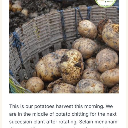
This is our potatoes harvest this morning. We
are in the middle of potato chitting for the next
succesion plant after rotating. Selain menanam