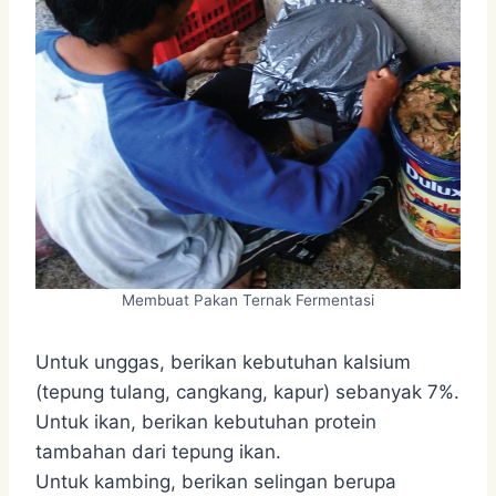
Membuat Pakan Ternak Fermentasi
Untuk unggas, berikan kebutuhan kalsium
(tepung tulang, cangkang, kapur) sebanyak 7%.
Untuk ikan, berikan kebutuhan protein
tambahan dari tepung ikan.
Untuk kambing, berikan selingan berupa