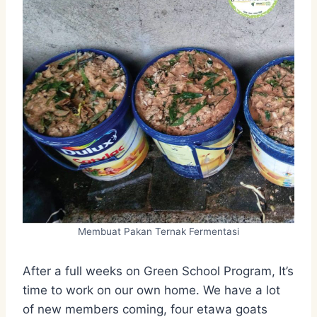
Membuat Pakan Ternak Fermentasi
After a full weeks on Green School Program, It’s
time to work on our own home. We have a lot
of new members coming, four etawa goats