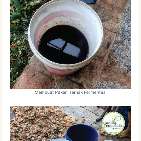
Membuat Pakan Ternak Fermentasi