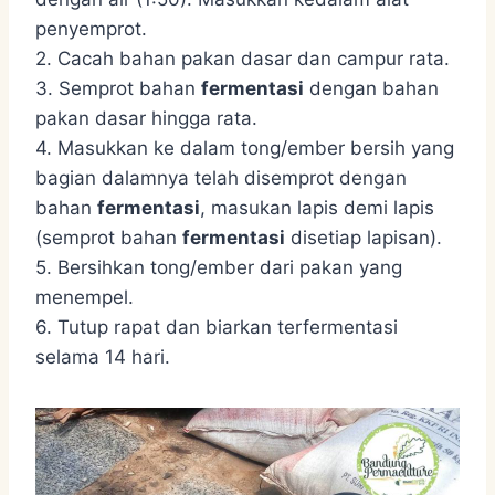
penyemprot.
2. Cacah bahan pakan dasar dan campur rata.
3. Semprot bahan
fermentasi
dengan bahan
pakan dasar hingga rata.
4. Masukkan ke dalam tong/ember bersih yang
bagian dalamnya telah disemprot dengan
bahan
fermentasi
, masukan lapis demi lapis
(semprot bahan
fermentasi
disetiap lapisan).
5. Bersihkan tong/ember dari pakan yang
menempel.
6. Tutup rapat dan biarkan terfermentasi
selama 14 hari.