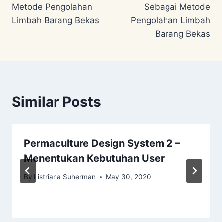
Metode Pengolahan
Sebagai Metode
Limbah Barang Bekas
Pengolahan Limbah
Barang Bekas
Similar Posts
Permaculture Design System 2 –
Menentukan Kebutuhan User
By
Listriana Suherman
May 30, 2020