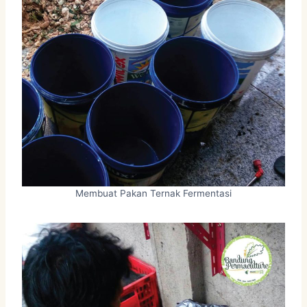
Membuat Pakan Ternak Fermentasi