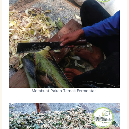
Membuat Pakan Ternak Fermentasi