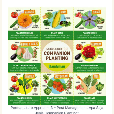
Permaculture Approach 3 – Pest Management. Apa Saja
Jenis Companion Planting?