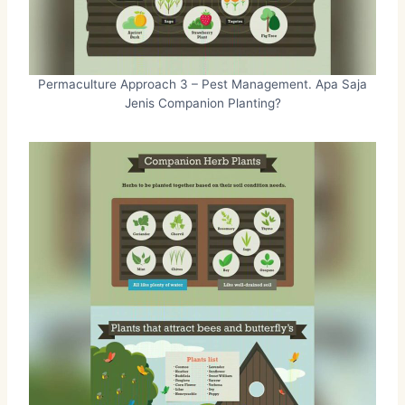
Permaculture Approach 3 – Pest Management. Apa Saja
Jenis Companion Planting?