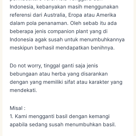
Indonesia, kebanyakan masih menggunakan
referensi dari Australia, Eropa atau Amerika
dalam pola penanaman. Oleh sebab itu ada
beberapa jenis companion plant yang di
Indonesia agak susah untuk menumbuhkannya
meskipun berhasil mendapatkan benihnya.
Do not worry, tinggal ganti saja jenis
bebungaan atau herba yang disarankan
dengan yang memiliki sifat atau karakter yang
mendekati.
Misal :
1. Kami mengganti basil dengan kemangi
apabila sedang susah menumbuhkan basil.