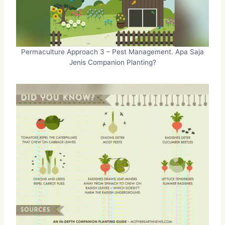
Permaculture Approach 3 – Pest Management. Apa Saja
Jenis Companion Planting?