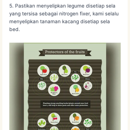
5. Pastikan menyelipkan legume disetiap sela
yang tersisa sebagai nitrogen fixer, kami selalu
menyelipkan tanaman kacang disetiap sela
bed.