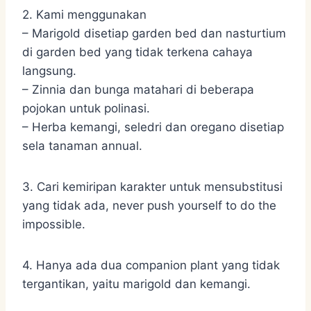
2. Kami menggunakan
– Marigold disetiap garden bed dan nasturtium
di garden bed yang tidak terkena cahaya
langsung.
– Zinnia dan bunga matahari di beberapa
pojokan untuk polinasi.
– Herba kemangi, seledri dan oregano disetiap
sela tanaman annual.
3. Cari kemiripan karakter untuk mensubstitusi
yang tidak ada, never push yourself to do the
impossible.
4. Hanya ada dua companion plant yang tidak
tergantikan, yaitu marigold dan kemangi.