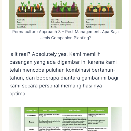
Permaculture Approach 3 – Pest Management. Apa Saja
Jenis Companion Planting?
Is it real? Absolutely yes. Kami memilih
pasangan yang ada digambar ini karena kami
telah mencoba puluhan kombinasi bertahun-
tahun, dan beberapa diantara gambar ini bagi
kami secara personal memang hasilnya
optimal.