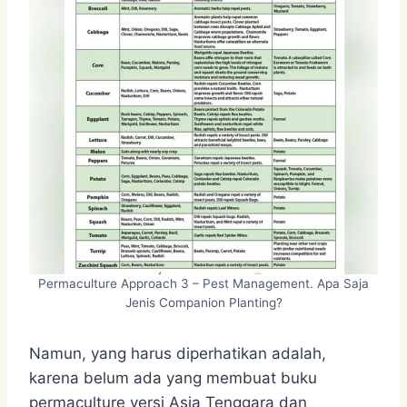
Permaculture Approach 3 – Pest Management. Apa Saja
Jenis Companion Planting?
Namun, yang harus diperhatikan adalah,
karena belum ada yang membuat buku
permaculture versi Asia Tenggara dan