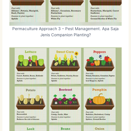
Permaculture Approach 3 – Pest Management. Apa Saja
Jenis Companion Planting?