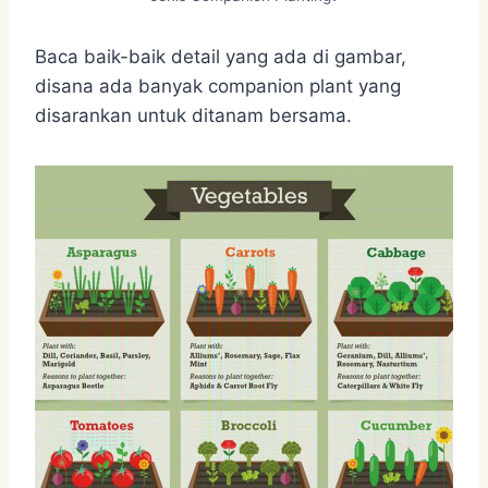
Baca baik-baik detail yang ada di gambar,
disana ada banyak companion plant yang
disarankan untuk ditanam bersama.