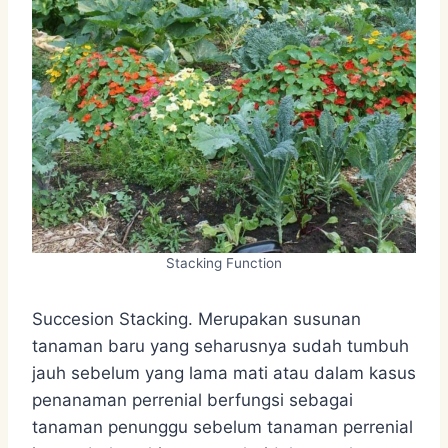
Stacking Function
Succesion Stacking. Merupakan susunan
tanaman baru yang seharusnya sudah tumbuh
jauh sebelum yang lama mati atau dalam kasus
penanaman perrenial berfungsi sebagai
tanaman penunggu sebelum tanaman perrenial