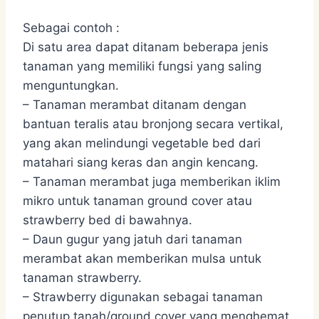
Sebagai contoh :
Di satu area dapat ditanam beberapa jenis
tanaman yang memiliki fungsi yang saling
menguntungkan.
– Tanaman merambat ditanam dengan
bantuan teralis atau bronjong secara vertikal,
yang akan melindungi vegetable bed dari
matahari siang keras dan angin kencang.
– Tanaman merambat juga memberikan iklim
mikro untuk tanaman ground cover atau
strawberry bed di bawahnya.
– Daun gugur yang jatuh dari tanaman
merambat akan memberikan mulsa untuk
tanaman strawberry.
– Strawberry digunakan sebagai tanaman
penutup tanah/ground cover yang menghemat