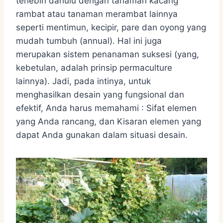
terlebih dahulu dengan tanaman kacang
rambat atau tanaman merambat lainnya
seperti mentimun, kecipir, pare dan oyong yang
mudah tumbuh (annual). Hal ini juga
merupakan sistem penanaman suksesi (yang,
kebetulan, adalah prinsip permaculture
lainnya). Jadi, pada intinya, untuk
menghasilkan desain yang fungsional dan
efektif, Anda harus memahami : Sifat elemen
yang Anda rancang, dan Kisaran elemen yang
dapat Anda gunakan dalam situasi desain.