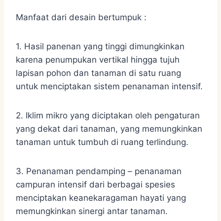
Manfaat dari desain bertumpuk :
1. Hasil panenan yang tinggi dimungkinkan
karena penumpukan vertikal hingga tujuh
lapisan pohon dan tanaman di satu ruang
untuk menciptakan sistem penanaman intensif.
2. Iklim mikro yang diciptakan oleh pengaturan
yang dekat dari tanaman, yang memungkinkan
tanaman untuk tumbuh di ruang terlindung.
3. Penanaman pendamping – penanaman
campuran intensif dari berbagai spesies
menciptakan keanekaragaman hayati yang
memungkinkan sinergi antar tanaman.