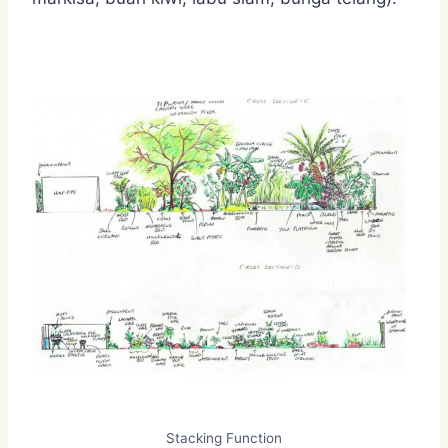
Stacking Function