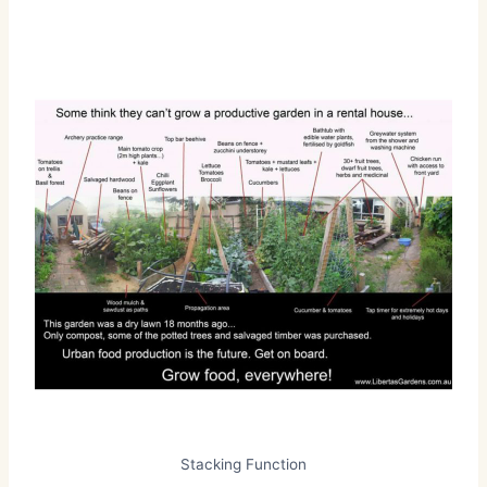
Stacking Function