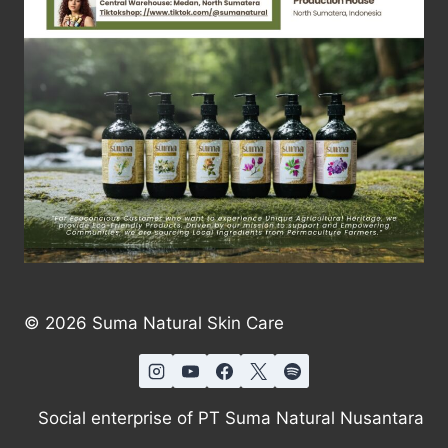
© 2026 Suma Natural Skin Care
Social enterprise of PT Suma Natural Nusantara