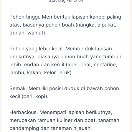
Stacking Function
Pohon tinggi. Membentuk lapisan kanopi paling
atas, biasanya pohon buah (nangka, alpukat,
durian, walnut).
Pohon yang lebih kecil. Membentuk lapisan
berikutnya, biasanya pohon buah yang tumbuh
lebih rendah dan kerdil (apel, pear, nectarine,
jambu, kakao, kelor, jeruk).
Semak. Memiliki posisi duduk di bawah pohon
kecil (beri, kopi).
Herbacious. Menempati lapisan berikutnya,
merupakan ramuan kuliner dan obat, tanaman
pendamping dan tanaman hijauan.