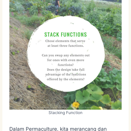
Stacking Function
Dalam Permaculture, kita merancang dan