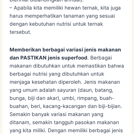
– Apabila kita memiliki hewan ternak, kita juga
harus memperhatikan tanaman yang sesuai
dengan kebutuhan nutrisi untuk ternak
tersebut.
Memberikan berbagai variasi jenis makanan
dan PASTIKAN jenis superfood
. Berbagai
makanan dibutuhkan untuk memastikan bahwa
berbagai nutrisi yang dibutuhkan untuk
menjaga kesehatan diperoleh. Jenis makanan
yang umum adalah sayuran (daun, batang,
bunga, biji dan akar), umbi, rimpang, buah-
buahan, beri, kacang-kacangan dan biji-bijian.
Semakin banyak variasi makanan yang
ditanam, semakin tangguh pasokan makanan
yang kita miliki. Dengan memiliki berbagai jenis