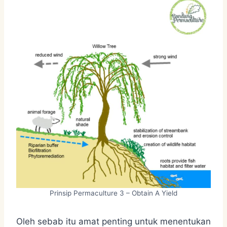
Prinsip Permaculture 3 – Obtain A Yield
Oleh sebab itu amat penting untuk menentukan