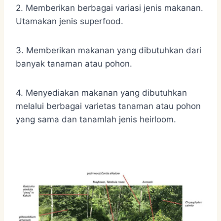
2. Memberikan berbagai variasi jenis makanan.
Utamakan jenis superfood.
3. Memberikan makanan yang dibutuhkan dari
banyak tanaman atau pohon.
4. Menyediakan makanan yang dibutuhkan
melalui berbagai varietas tanaman atau pohon
yang sama dan tanamlah jenis heirloom.