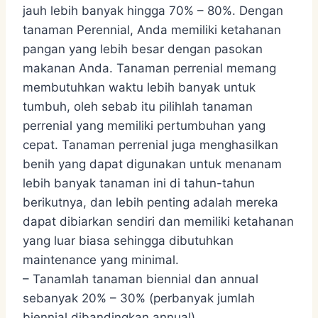
jauh lebih banyak hingga 70% – 80%. Dengan
tanaman Perennial, Anda memiliki ketahanan
pangan yang lebih besar dengan pasokan
makanan Anda. Tanaman perrenial memang
membutuhkan waktu lebih banyak untuk
tumbuh, oleh sebab itu pilihlah tanaman
perrenial yang memiliki pertumbuhan yang
cepat. Tanaman perrenial juga menghasilkan
benih yang dapat digunakan untuk menanam
lebih banyak tanaman ini di tahun-tahun
berikutnya, dan lebih penting adalah mereka
dapat dibiarkan sendiri dan memiliki ketahanan
yang luar biasa sehingga dibutuhkan
maintenance yang minimal.
– Tanamlah tanaman biennial dan annual
sebanyak 20% – 30% (perbanyak jumlah
biennial dibandingkan annual).