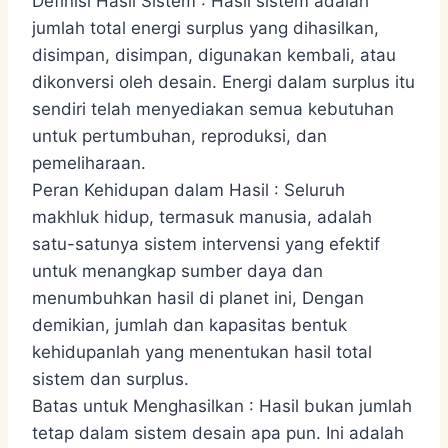
Definisi Hasil Sistem : Hasil sistem adalah
jumlah total energi surplus yang dihasilkan,
disimpan, disimpan, digunakan kembali, atau
dikonversi oleh desain. Energi dalam surplus itu
sendiri telah menyediakan semua kebutuhan
untuk pertumbuhan, reproduksi, dan
pemeliharaan.
Peran Kehidupan dalam Hasil : Seluruh
makhluk hidup, termasuk manusia, adalah
satu-satunya sistem intervensi yang efektif
untuk menangkap sumber daya dan
menumbuhkan hasil di planet ini, Dengan
demikian, jumlah dan kapasitas bentuk
kehidupanlah yang menentukan hasil total
sistem dan surplus.
Batas untuk Menghasilkan : Hasil bukan jumlah
tetap dalam sistem desain apa pun. Ini adalah