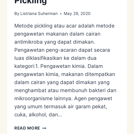
Pickling
By
Listriana Suherman
May 29, 2020
Metode pickling atau acar adalah metode
pengawetan makanan dalam cairan
antimikroba yang dapat dimakan.
Pengawetan peng-acaran dapat secara
luas diklasifikasikan ke dalam dua
kategori:1. Pengawetan kimia. Dalam
pengawetan kimia, makanan ditempatkan
dalam cairan yang dapat dimakan yang
menghambat atau membunuh bakteri dan
mikroorganisme lainnya. Agen pengawet
yang umum termasuk air garam pekat,
cuka, alkohol, dan…
FOOD
READ MORE
PRESERVATION