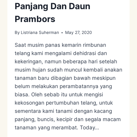
Panjang Dan Daun
Prambors
By
Listriana Suherman
May 27, 2020
Saat musim panas kemarin rimbunan
telang kami mengalami dehidrasi dan
kekeringan, namun beberapa hari setelah
musim hujan sudah muncul kembali anakan
tanaman baru dibagian bawah meskipun
belum melakukan perambatannya yang
biasa. Oleh sebab itu untuk mengisi
kekosongan pertumbuhan telang, untuk
sementara kami tanami dengan kacang
panjang, buncis, kecipir dan segala macam
tanaman yang merambat. Today…