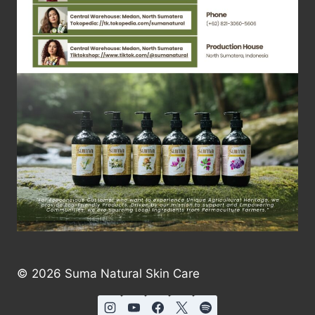
© 2026 Suma Natural Skin Care