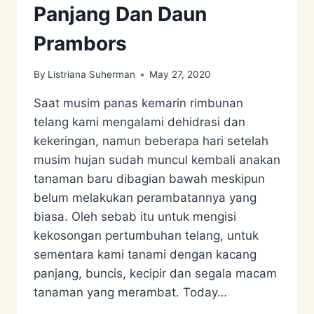
Panjang Dan Daun
Prambors
By
Listriana Suherman
May 27, 2020
Saat musim panas kemarin rimbunan
telang kami mengalami dehidrasi dan
kekeringan, namun beberapa hari setelah
musim hujan sudah muncul kembali anakan
tanaman baru dibagian bawah meskipun
belum melakukan perambatannya yang
biasa. Oleh sebab itu untuk mengisi
kekosongan pertumbuhan telang, untuk
sementara kami tanami dengan kacang
panjang, buncis, kecipir dan segala macam
tanaman yang merambat. Today…