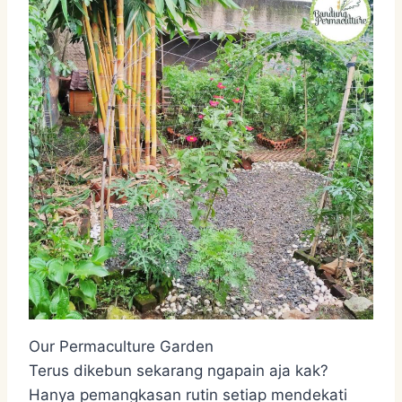
Our Permaculture Garden
Terus dikebun sekarang ngapain aja kak?
Hanya pemangkasan rutin setiap mendekati