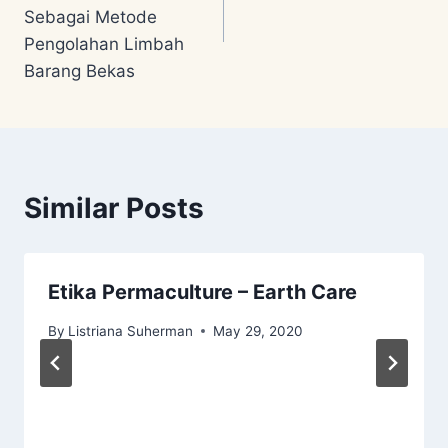
Sebagai Metode
Pengolahan Limbah
Barang Bekas
Similar Posts
Etika Permaculture – Earth Care
By
Listriana Suherman
May 29, 2020