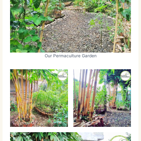
Our Permaculture Garden