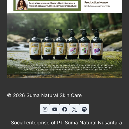
© 2026 Suma Natural Skin Care
Social enterprise of PT Suma Natural Nusantara