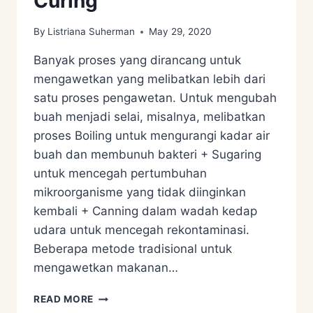
Curing
By
Listriana Suherman
May 29, 2020
Banyak proses yang dirancang untuk
mengawetkan yang melibatkan lebih dari
satu proses pengawetan. Untuk mengubah
buah menjadi selai, misalnya, melibatkan
proses Boiling untuk mengurangi kadar air
buah dan membunuh bakteri + Sugaring
untuk mencegah pertumbuhan
mikroorganisme yang tidak diinginkan
kembali + Canning dalam wadah kedap
udara untuk mencegah rekontaminasi.
Beberapa metode tradisional untuk
mengawetkan makanan…
FOOD
READ MORE
PRESERVATION