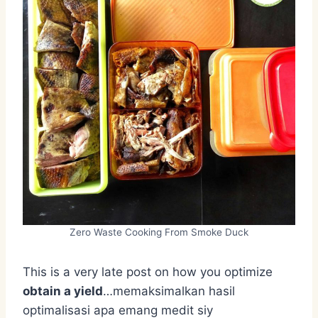
Zero Waste Cooking From Smoke Duck
This is a very late post on how you optimize
obtain a yield
…memaksimalkan hasil
optimalisasi apa emang medit siy