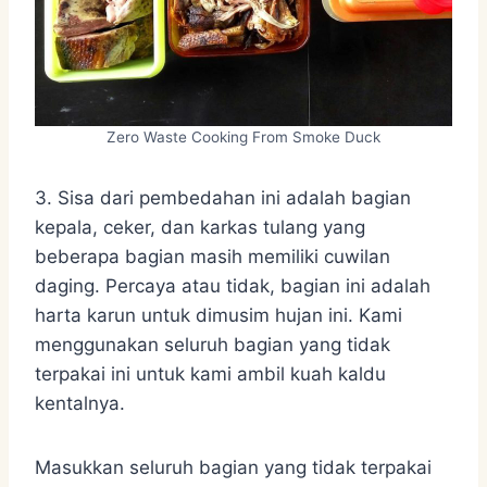
Zero Waste Cooking From Smoke Duck
3. Sisa dari pembedahan ini adalah bagian
kepala, ceker, dan karkas tulang yang
beberapa bagian masih memiliki cuwilan
daging. Percaya atau tidak, bagian ini adalah
harta karun untuk dimusim hujan ini. Kami
menggunakan seluruh bagian yang tidak
terpakai ini untuk kami ambil kuah kaldu
kentalnya.
Masukkan seluruh bagian yang tidak terpakai