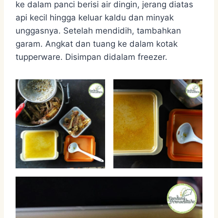
ke dalam panci berisi air dingin, jerang diatas
api kecil hingga keluar kaldu dan minyak
unggasnya. Setelah mendidih, tambahkan
garam. Angkat dan tuang ke dalam kotak
tupperware. Disimpan didalam freezer.