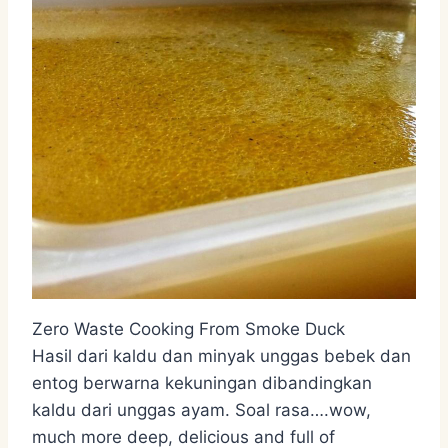
Zero Waste Cooking From Smoke Duck
Hasil dari kaldu dan minyak unggas bebek dan
entog berwarna kekuningan dibandingkan
kaldu dari unggas ayam. Soal rasa….wow,
much more deep, delicious and full of