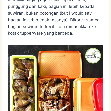
punggung dan kaki, bagian ini lebih kepada
suwiran, bukan potongan (but i would say,
bagian ini lebih enak rasanya). Dikorek sampai
bagian suwiran terkecil. Lalu dimasukkan ke
kotak tupperware yang berbeda.