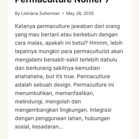
By
Listriana Suherman
May 28, 2020
Katanya permaculture jawaban dari orang
yang mau bertani atau berkebun dengan
cara malas, apakah ini betul? Hmmm, lebih
tepatnya mungkin para permaculturist akan
mengalami bersakit-sakit terlebih dahulu
dan berkurang sakitnya kemudian
ahahahaha, but it’s true. Permaculture
adalah sebuah design. Permaculture ini
menumbuhkan, memanfaatkan,
melindungi, mengolah dan
mengembangkan lingkungan. Integrasi
dengan penggunaan lahan, hubungan
sosial, kesadaran…
MISKONSEPSI