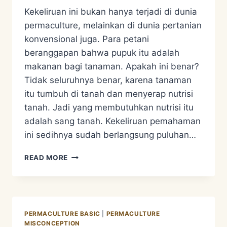
Kekeliruan ini bukan hanya terjadi di dunia
permaculture, melainkan di dunia pertanian
konvensional juga. Para petani
beranggapan bahwa pupuk itu adalah
makanan bagi tanaman. Apakah ini benar?
Tidak seluruhnya benar, karena tanaman
itu tumbuh di tanah dan menyerap nutrisi
tanah. Jadi yang membutuhkan nutrisi itu
adalah sang tanah. Kekeliruan pemahaman
ini sedihnya sudah berlangsung puluhan…
MISKONSEPSI
READ MORE
PERMACULTURE
NOMER
5
PERMACULTURE BASIC
|
PERMACULTURE
MISCONCEPTION