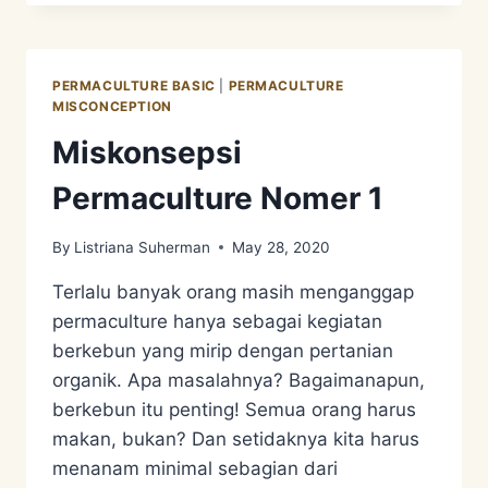
NOMER
2
PERMACULTURE BASIC
|
PERMACULTURE
MISCONCEPTION
Miskonsepsi
Permaculture Nomer 1
By
Listriana Suherman
May 28, 2020
Terlalu banyak orang masih menganggap
permaculture hanya sebagai kegiatan
berkebun yang mirip dengan pertanian
organik. Apa masalahnya? Bagaimanapun,
berkebun itu penting! Semua orang harus
makan, bukan? Dan setidaknya kita harus
menanam minimal sebagian dari