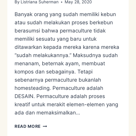
By
Listriana Suherman
May 28, 2020
Banyak orang yang sudah memiliki kebun
atau sudah melakukan proses berkebun
berasumsi bahwa permaculture tidak
memiliki sesuatu yang baru untuk
ditawarkan kepada mereka karena mereka
“sudah melakukannya.” Maksudnya sudah
menanam, beternak ayam, membuat
kompos dan sebagainya. Tetapi
sebenarnya permaculture bukanlah
homesteading. Permaculture adalah
DESAIN. Permaculture adalah proses
kreatif untuk merakit elemen-elemen yang
ada dan memaksimalkan…
MISKONSEPSI
READ MORE
PERMACULTURE