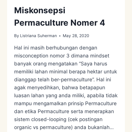
Miskonsepsi
Permaculture Nomer 4
By
Listriana Suherman
May 28, 2020
Hal ini masih berhubungan dengan
misconception nomor 3 dimana mindset
banyak orang mengatakan “Saya harus
memiliki lahan minimal berapa hektar untuk
dianggap telah ber-permaculture”. Hal ini
agak menyedihkan, bahwa betapapun
luasan lahan yang anda miliki, apabila tidak
mampu mengamalkan prinsip Permaculture
dan etika Permaculture serta menerapkan
sistem closed-looping (cek postingan
organic vs permaculture) anda bukanlah…