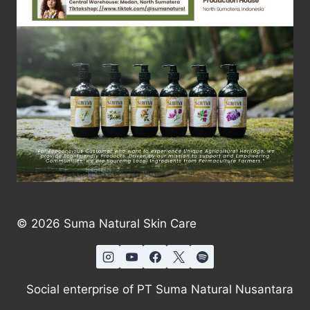
© 2026 Suma Natural Skin Care
Social enterprise of PT Suma Natural Nusantara