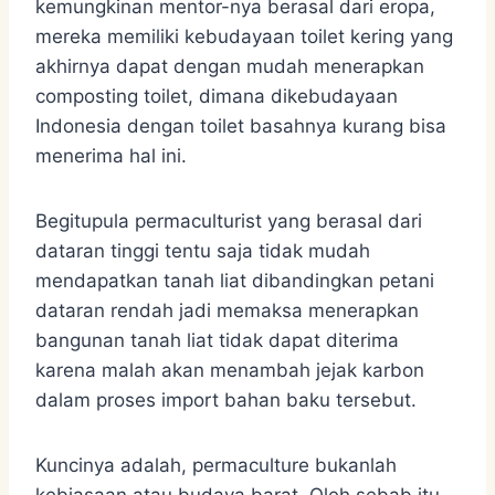
kemungkinan mentor-nya berasal dari eropa,
mereka memiliki kebudayaan toilet kering yang
akhirnya dapat dengan mudah menerapkan
composting toilet, dimana dikebudayaan
Indonesia dengan toilet basahnya kurang bisa
menerima hal ini.
Begitupula permaculturist yang berasal dari
dataran tinggi tentu saja tidak mudah
mendapatkan tanah liat dibandingkan petani
dataran rendah jadi memaksa menerapkan
bangunan tanah liat tidak dapat diterima
karena malah akan menambah jejak karbon
dalam proses import bahan baku tersebut.
Kuncinya adalah, permaculture bukanlah
kebiasaan atau budaya barat. Oleh sebab itu