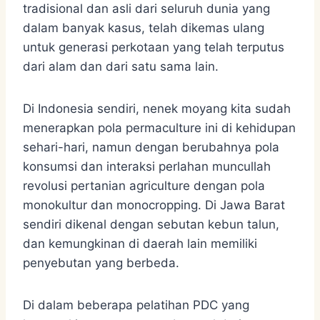
tradisional dan asli dari seluruh dunia yang
dalam banyak kasus, telah dikemas ulang
untuk generasi perkotaan yang telah terputus
dari alam dan dari satu sama lain.
Di Indonesia sendiri, nenek moyang kita sudah
menerapkan pola permaculture ini di kehidupan
sehari-hari, namun dengan berubahnya pola
konsumsi dan interaksi perlahan muncullah
revolusi pertanian agriculture dengan pola
monokultur dan monocropping. Di Jawa Barat
sendiri dikenal dengan sebutan kebun talun,
dan kemungkinan di daerah lain memiliki
penyebutan yang berbeda.
Di dalam beberapa pelatihan PDC yang