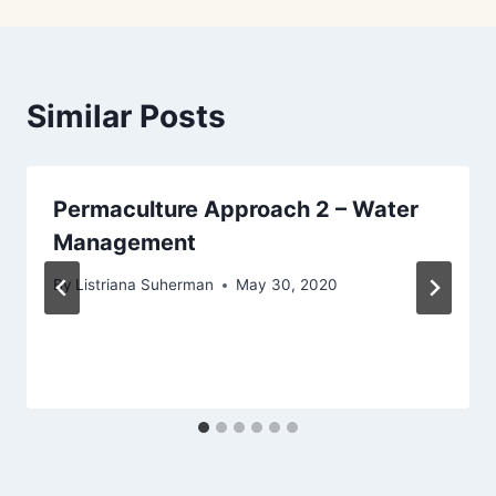
Similar Posts
Permaculture Approach 2 – Water
Management
By
Listriana Suherman
May 30, 2020