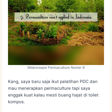
Miskonsepsi Permaculture Nomer 9
Kang, saya baru saja ikut pelatihan PDC dan
mau menerapkan permaculture tapi saya
enggak kuat kalau mesti buang hajat di toilet
kompos.