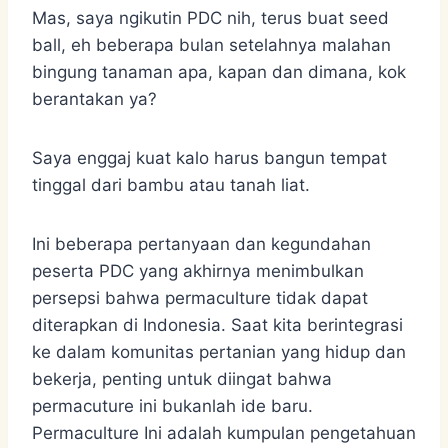
Mas, saya ngikutin PDC nih, terus buat seed
ball, eh beberapa bulan setelahnya malahan
bingung tanaman apa, kapan dan dimana, kok
berantakan ya?
Saya enggaj kuat kalo harus bangun tempat
tinggal dari bambu atau tanah liat.
Ini beberapa pertanyaan dan kegundahan
peserta PDC yang akhirnya menimbulkan
persepsi bahwa permaculture tidak dapat
diterapkan di Indonesia. Saat kita berintegrasi
ke dalam komunitas pertanian yang hidup dan
bekerja, penting untuk diingat bahwa
permacuture ini bukanlah ide baru.
Permaculture Ini adalah kumpulan pengetahuan