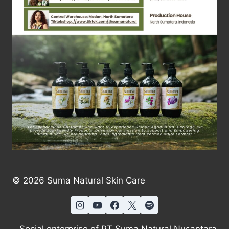
© 2026 Suma Natural Skin Care