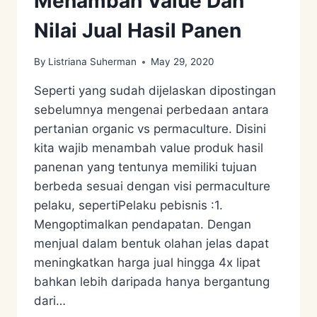
Menambah Value Dan
Nilai Jual Hasil Panen
By
Listriana Suherman
May 29, 2020
Seperti yang sudah dijelaskan dipostingan
sebelumnya mengenai perbedaan antara
pertanian organic vs permaculture. Disini
kita wajib menambah value produk hasil
panenan yang tentunya memiliki tujuan
berbeda sesuai dengan visi permaculture
pelaku, sepertiPelaku pebisnis :1.
Mengoptimalkan pendapatan. Dengan
menjual dalam bentuk olahan jelas dapat
meningkatkan harga jual hingga 4x lipat
bahkan lebih daripada hanya bergantung
dari…