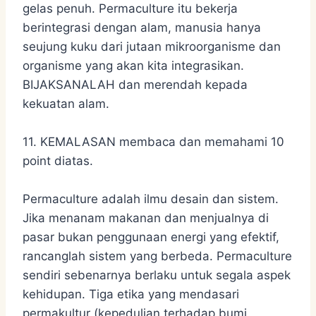
gelas penuh. Permaculture itu bekerja
berintegrasi dengan alam, manusia hanya
seujung kuku dari jutaan mikroorganisme dan
organisme yang akan kita integrasikan.
BIJAKSANALAH dan merendah kepada
kekuatan alam.
11. KEMALASAN membaca dan memahami 10
point diatas.
Permaculture adalah ilmu desain dan sistem.
Jika menanam makanan dan menjualnya di
pasar bukan penggunaan energi yang efektif,
rancanglah sistem yang berbeda. Permaculture
sendiri sebenarnya berlaku untuk segala aspek
kehidupan. Tiga etika yang mendasari
permakultur (kepedulian terhadap bumi,