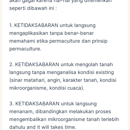
akan gagal karena hal-hal yang diremehkan
seperti dibawah ini :
1. KETIDAKSABARAN untuk langsung
mengaplikasikan tanpa benar-benar
memahami etika permaculture dan prinsip
permaculture.
2. KETIDAKSABARAN untuk mengolah tanah
langsung tanpa menganalisa kondisi existing
(sinar matahari, angin, karakter tanah, kondisi
mikroorganisme, kondisi cuaca).
3. KETIDAKSABARAN untuk langsung
menanam, dibandingkan melakukan proses
mengembalikan mikroorganisme tanah terlebih
dahulu and it will takes time.