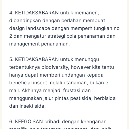
4. KETIDAKSABARAN untuk memanen,
dibandingkan dengan perlahan membuat
design landscape dengan memperhitungkan no
2 dan mengatur strategi pola penanaman dan
management penanaman.
5. KETIDAKSABARAN untuk menunggu
terbentuknya biodiversity, however kita tentu
hanya dapat memberi undangan kepada
beneficial insect melalui tanaman, bukan e-
mail. Akhirnya menjadi frustasi dan
menggunakan jalur pintas pestisida, herbisida
dan insektisida.
6. KEEGOISAN pribadi dengan keenganan