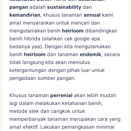
pangan
adalah
sustainability
dan
kemandirian
, khusus tanaman
annual
kami
amat menyarankan untuk mencari dan
mengutamakan benih
heirloom
dibandingkan
benih hibrida (silahkan cek google apa
bedanya yaa). Dengan kita mengutamakan
benih
heirloom
dan tanaman
endemik
, secara
tidak langsung kita akan memutus
ketergantungan dengan pihak luar untuk
pengadaan sumber pangan.
Khusus tanaman
perrenial
akan lebih mudah
lagi dalam melakukan ketahanan benih,
metode stek dan cangkok untuk
memperbanyak tanaman merupakan cara yang
amat efektif. Lakukan pemangkasan minimal