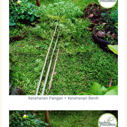
Ketahanan Pangan = Ketahanan Benih