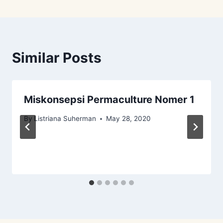
Similar Posts
Miskonsepsi Permaculture Nomer 1
By
Listriana Suherman
May 28, 2020