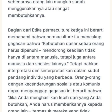
sebenarnya orang lain mungkin sudah
menggunakannya atau sangat
membutuhkannya.
Bagian dari Etika permaculture ketiga ini berarti
memahami bahwa permaculture itu mencakup
gagasan bahwa “Kebutuhan dasar setiap orang
harus dipenuhi – mendorong keadilan tidak
hanya di antara manusia, tetapi juga antara
manusia dan spesies lainnya.” Tetapi bahkan
interpretasi dimisinterpretasikan dalam sudut
pandang individu yang berbeda. Orang-orang
dengan kecenderungan sosialis atau komunis
dapat menganggap gagasan ini berarti bahwa
“Jika Anda menghasilkan lebih dari yang Anda
butuhkan, Anda harus memberikannya kepada
orang lain – termasuk mereka yang tidak