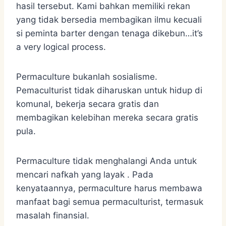
hasil tersebut. Kami bahkan memiliki rekan
yang tidak bersedia membagikan ilmu kecuali
si peminta barter dengan tenaga dikebun…it’s
a very logical process.
Permaculture bukanlah sosialisme.
Pemaculturist tidak diharuskan untuk hidup di
komunal, bekerja secara gratis dan
membagikan kelebihan mereka secara gratis
pula.
Permaculture tidak menghalangi Anda untuk
mencari nafkah yang layak . Pada
kenyataannya, permaculture harus membawa
manfaat bagi semua permaculturist, termasuk
masalah finansial.