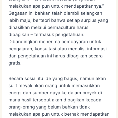
melakukan apa pun untuk mendapatkannya.”
Gagasan ini bahkan telah diambil selangkah
lebih maju, berteori bahwa setiap surplus yang
dihasilkan melalui permaculture harus
dibagikan – termasuk pengetahuan.
Dibandingkan menerima pembayaran untuk
pengajaran, konsultasi atau menulis, informasi
dan pengetahuan ini harus dibagikan secara
gratis.
Secara sosial itu ide yang bagus, namun akan
sulit meyakinkan orang untuk memasukkan
energi dan sumber daya ke dalam proyek di
mana hasil tersebut akan dibagikan kepada
orang-orang yang belum bahkan tidak
melakukan apa pun untuk berhak mendapatkan