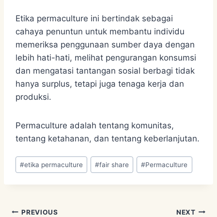
Etika permaculture ini bertindak sebagai
cahaya penuntun untuk membantu individu
memeriksa penggunaan sumber daya dengan
lebih hati-hati, melihat pengurangan konsumsi
dan mengatasi tantangan sosial berbagi tidak
hanya surplus, tetapi juga tenaga kerja dan
produksi.
Permaculture adalah tentang komunitas,
tentang ketahanan, dan tentang keberlanjutan.
Post
#
etika permaculture
#
fair share
#
Permaculture
Tags:
Post
PREVIOUS
NEXT