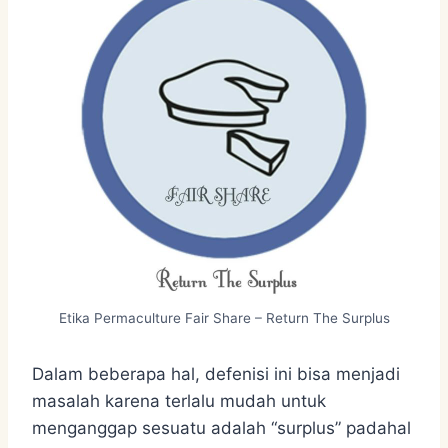
Etika Permaculture Fair Share – Return The Surplus
Dalam beberapa hal, defenisi ini bisa menjadi
masalah karena terlalu mudah untuk
menganggap sesuatu adalah “surplus” padahal