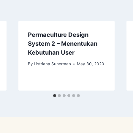
Permaculture Design
System 2 – Menentukan
Kebutuhan User
By
Listriana Suherman
May 30, 2020