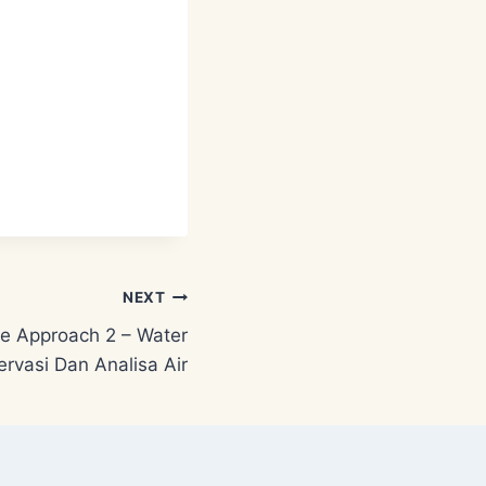
NEXT
e Approach 2 – Water
vasi Dan Analisa Air