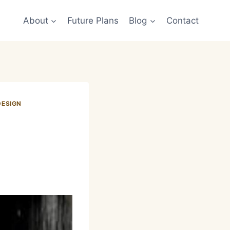
About
Future Plans
Blog
Contact
DESIGN