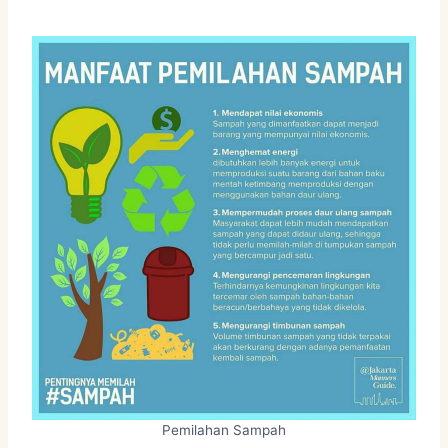
Pemilahan Sampah