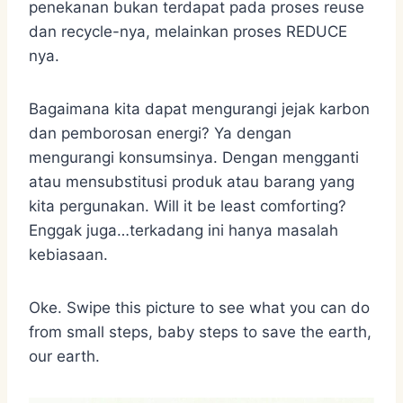
penekanan bukan terdapat pada proses reuse
dan recycle-nya, melainkan proses REDUCE
nya.
Bagaimana kita dapat mengurangi jejak karbon
dan pemborosan energi? Ya dengan
mengurangi konsumsinya. Dengan mengganti
atau mensubstitusi produk atau barang yang
kita pergunakan. Will it be least comforting?
Enggak juga…terkadang ini hanya masalah
kebiasaan.
Oke. Swipe this picture to see what you can do
from small steps, baby steps to save the earth,
our earth.