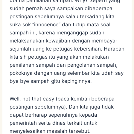
utama pemilahan sampah. Why? Seperti yang
sudah pernah saya sampaikan dibeberapa
postingan sebelumnya kalau terkadang kita
suka sok “innocence” dan tutup mata soal
sampah ini, karena menganggap sudah
melaksanakan kewajiban dengan membayar
sejumlah uang ke petugas kebersihan. Harapan
kita sih petugas itu yang akan melakukan
pemilahan sampah dan pengolahan sampah,
pokoknya dengan uang selembar kita udah say
bye bye sampah gitu kepinginnya.
Well, not that easy (baca kembali beberapa
postingan sebelumnya). Dan kita juga tidak
dapat berharap sepenuhnya kepada
pemerintah serta dinas terkait untuk
menyelesaikan masalah tersebut.