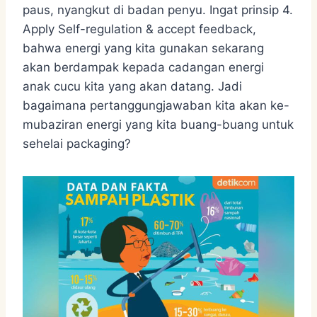
paus, nyangkut di badan penyu. Ingat prinsip 4.
Apply Self-regulation & accept feedback,
bahwa energi yang kita gunakan sekarang
akan berdampak kepada cadangan energi
anak cucu kita yang akan datang. Jadi
bagaimana pertanggungjawaban kita akan ke-
mubaziran energi yang kita buang-buang untuk
sehelai packaging?