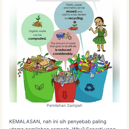
Pemilahan Sampah
KEMALASAN, nah ini sih penyebab paling