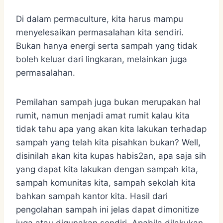
Di dalam permaculture, kita harus mampu
menyelesaikan permasalahan kita sendiri.
Bukan hanya energi serta sampah yang tidak
boleh keluar dari lingkaran, melainkan juga
permasalahan.
Pemilahan sampah juga bukan merupakan hal
rumit, namun menjadi amat rumit kalau kita
tidak tahu apa yang akan kita lakukan terhadap
sampah yang telah kita pisahkan bukan? Well,
disinilah akan kita kupas habis2an, apa saja sih
yang dapat kita lakukan dengan sampah kita,
sampah komunitas kita, sampah sekolah kita
bahkan sampah kantor kita. Hasil dari
pengolahan sampah ini jelas dapat dimonitize
juga atau digunakan sendiri. Apabila dilakukan