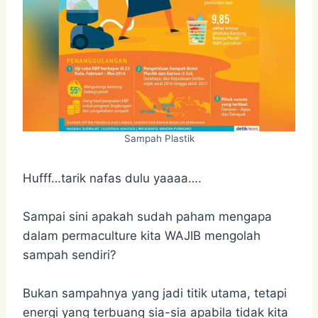
Sampah Plastik
Hufff…tarik nafas dulu yaaaa….
Sampai sini apakah sudah paham mengapa
dalam permaculture kita WAJIB mengolah
sampah sendiri?
Bukan sampahnya yang jadi titik utama, tetapi
energi yang terbuang sia-sia apabila tidak kita