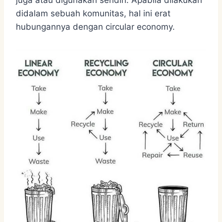
didalam sebuah komunitas, hal ini erat
hubungannya dengan circular economy.