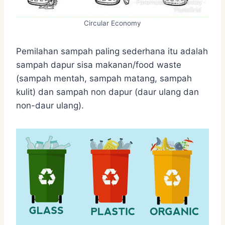
Circular Economy
Pemilahan sampah paling sederhana itu adalah
sampah dapur sisa makanan/food waste
(sampah mentah, sampah matang, sampah
kulit) dan sampah non dapur (daur ulang dan
non-daur ulang).