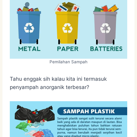
Pemilahan Sampah
Tahu enggak sih kalau kita ini termasuk
penyampah anorganik terbesar?