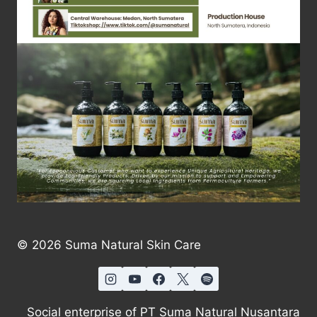
© 2026 Suma Natural Skin Care
Social enterprise of PT Suma Natural Nusantara