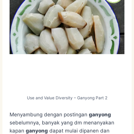
Use and Value Diversity – Ganyong Part 2
Menyambung dengan postingan
ganyong
sebelumnya, banyak yang dm menanyakan
kapan
ganyong
dapat mulai dipanen dan