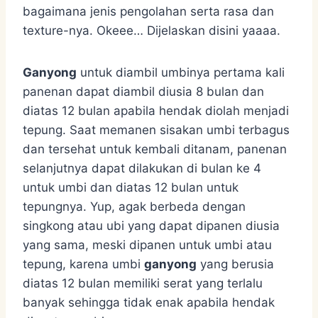
bagaimana jenis pengolahan serta rasa dan
texture-nya. Okeee… Dijelaskan disini yaaaa.
Ganyong
untuk diambil umbinya pertama kali
panenan dapat diambil diusia 8 bulan dan
diatas 12 bulan apabila hendak diolah menjadi
tepung. Saat memanen sisakan umbi terbagus
dan tersehat untuk kembali ditanam, panenan
selanjutnya dapat dilakukan di bulan ke 4
untuk umbi dan diatas 12 bulan untuk
tepungnya. Yup, agak berbeda dengan
singkong atau ubi yang dapat dipanen diusia
yang sama, meski dipanen untuk umbi atau
tepung, karena umbi
ganyong
yang berusia
diatas 12 bulan memiliki serat yang terlalu
banyak sehingga tidak enak apabila hendak