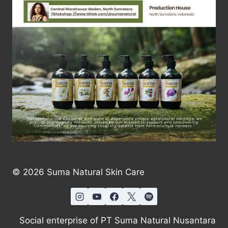
© 2026 Suma Natural Skin Care
Social enterprise of PT Suma Natural Nusantara