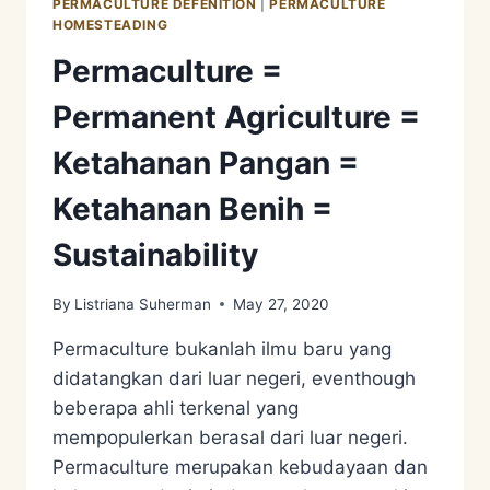
PERMACULTURE DEFENITION
|
PERMACULTURE
HOMESTEADING
Permaculture =
Permanent Agriculture =
Ketahanan Pangan =
Ketahanan Benih =
Sustainability
By
Listriana Suherman
May 27, 2020
Permaculture bukanlah ilmu baru yang
didatangkan dari luar negeri, eventhough
beberapa ahli terkenal yang
mempopulerkan berasal dari luar negeri.
Permaculture merupakan kebudayaan dan