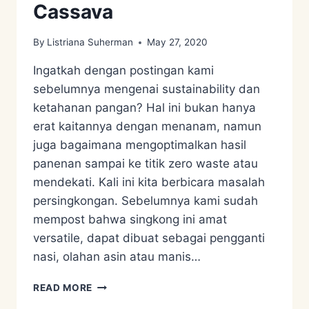
Cassava
By
Listriana Suherman
May 27, 2020
Ingatkah dengan postingan kami
sebelumnya mengenai sustainability dan
ketahanan pangan? Hal ini bukan hanya
erat kaitannya dengan menanam, namun
juga bagaimana mengoptimalkan hasil
panenan sampai ke titik zero waste atau
mendekati. Kali ini kita berbicara masalah
persingkongan. Sebelumnya kami sudah
mempost bahwa singkong ini amat
versatile, dapat dibuat sebagai pengganti
nasi, olahan asin atau manis…
ZERO
READ MORE
WASTE