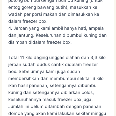
potong bumbui dengan bumbu kuning (untuk
entog goreng bawang putih), masukkan ke
wadah per porsi makan dan dimasukkan ke
dalam freezer box.
4. Jeroan yang kami ambil hanya hati, ampela
dan jantung. Keseluruhan dibumbui kuning dan
disimpan didalam freezer box.
Total 11 kilo daging unggas olahan dan 3,3 kilo
jeroan sudah duduk cantik didalam freezer
box. Sebelumnya kami juga sudah
membersihkan dan membumbui sekitar 6 kilo
ikan hasil panenan, setengahnya dibumbui
kuning dan setengahnya dibiarkan polos,
keseluruhannya masuk freezer box juga.
Jumlah ini belum ditambah dengan panenan
domba yang akan kami lakukan sekitar minggu