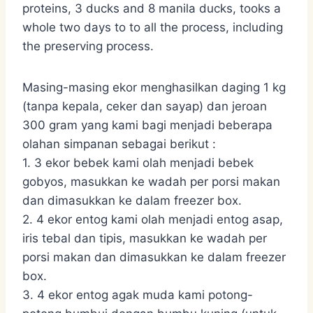
proteins, 3 ducks and 8 manila ducks, tooks a
whole two days to to all the process, including
the preserving process.
Masing-masing ekor menghasilkan daging 1 kg
(tanpa kepala, ceker dan sayap) dan jeroan
300 gram yang kami bagi menjadi beberapa
olahan simpanan sebagai berikut :
1. 3 ekor bebek kami olah menjadi bebek
gobyos, masukkan ke wadah per porsi makan
dan dimasukkan ke dalam freezer box.
2. 4 ekor entog kami olah menjadi entog asap,
iris tebal dan tipis, masukkan ke wadah per
porsi makan dan dimasukkan ke dalam freezer
box.
3. 4 ekor entog agak muda kami potong-