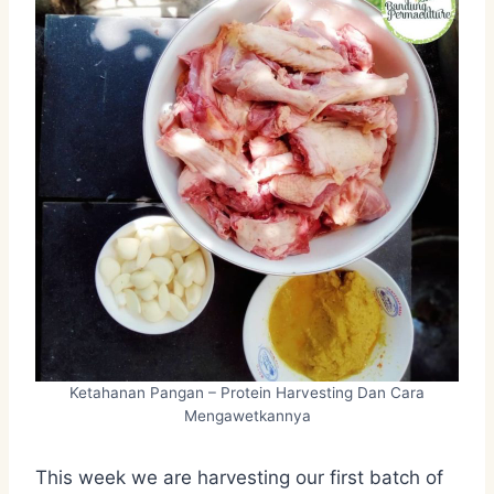
Ketahanan Pangan – Protein Harvesting Dan Cara
Mengawetkannya
This week we are harvesting our first batch of