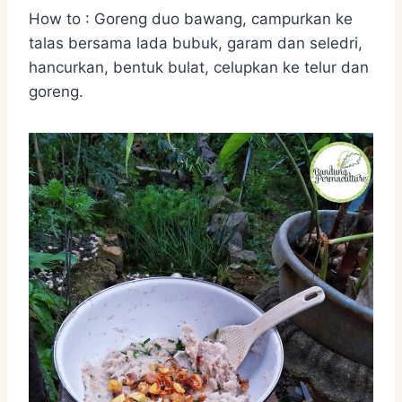
How to : Goreng duo bawang, campurkan ke
talas bersama lada bubuk, garam dan seledri,
hancurkan, bentuk bulat, celupkan ke telur dan
goreng.