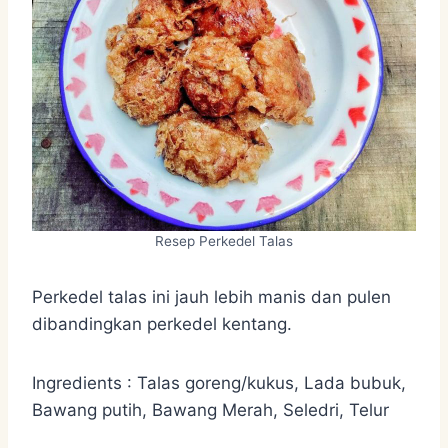
Resep Perkedel Talas
Perkedel talas ini jauh lebih manis dan pulen
dibandingkan perkedel kentang.
Ingredients : Talas goreng/kukus, Lada bubuk,
Bawang putih, Bawang Merah, Seledri, Telur