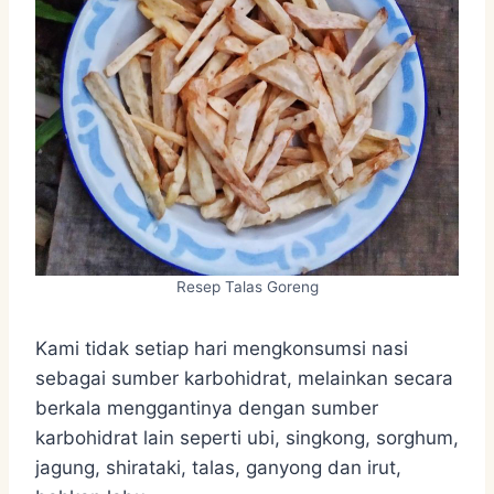
Resep Talas Goreng
Kami tidak setiap hari mengkonsumsi nasi
sebagai sumber karbohidrat, melainkan secara
berkala menggantinya dengan sumber
karbohidrat lain seperti ubi, singkong, sorghum,
jagung, shirataki, talas, ganyong dan irut,