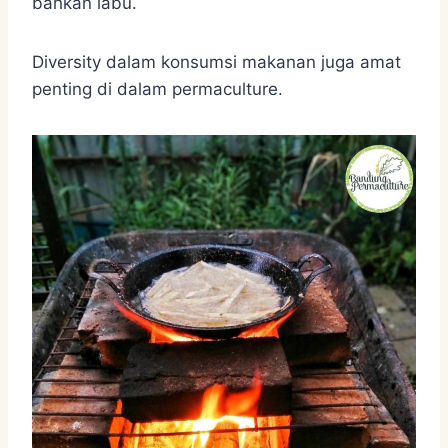
bahkan labu.
Diversity dalam konsumsi makanan juga amat
penting di dalam permaculture.