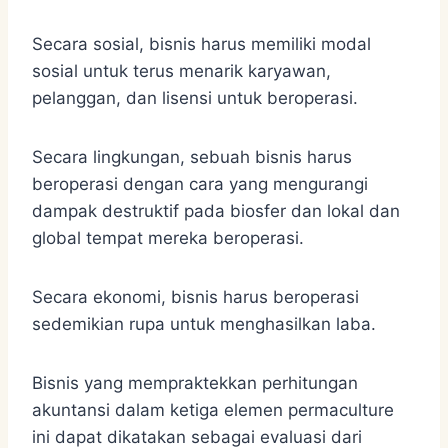
Secara sosial, bisnis harus memiliki modal
sosial untuk terus menarik karyawan,
pelanggan, dan lisensi untuk beroperasi.
Secara lingkungan, sebuah bisnis harus
beroperasi dengan cara yang mengurangi
dampak destruktif pada biosfer dan lokal dan
global tempat mereka beroperasi.
Secara ekonomi, bisnis harus beroperasi
sedemikian rupa untuk menghasilkan laba.
Bisnis yang mempraktekkan perhitungan
akuntansi dalam ketiga elemen permaculture
ini dapat dikatakan sebagai evaluasi dari