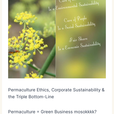
Permaculture Ethics, Corporate Sustainability &
the Triple Bottom-Line
Permaculture = Green Business mosokkkk?