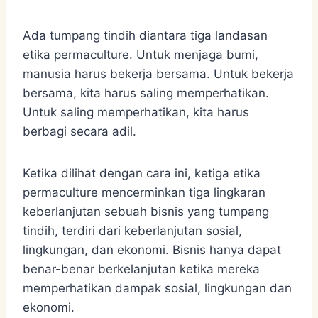
Ada tumpang tindih diantara tiga landasan
etika permaculture. Untuk menjaga bumi,
manusia harus bekerja bersama. Untuk bekerja
bersama, kita harus saling memperhatikan.
Untuk saling memperhatikan, kita harus
berbagi secara adil.
Ketika dilihat dengan cara ini, ketiga etika
permaculture mencerminkan tiga lingkaran
keberlanjutan sebuah bisnis yang tumpang
tindih, terdiri dari keberlanjutan sosial,
lingkungan, dan ekonomi. Bisnis hanya dapat
benar-benar berkelanjutan ketika mereka
memperhatikan dampak sosial, lingkungan dan
ekonomi.