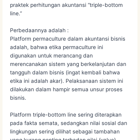
praktek perhitungan akuntansi “triple-bottom
line.”
Perbedaannya adalah :
Platform permaculture dalam akuntansi bisnis
adalah, bahwa etika permaculture ini
digunakan untuk merancang dan
merencanakan sistem yang berkelanjutan dan
tangguh dalam bisnis (ingat kembali bahwa
etika ini adalah akar). Pelaksanaan sistem ini
dilakukan dalam hampir semua unsur proses
bisnis.
Platform triple-bottom line sering diterapkan
pada fakta semata, sedangkan nilai sosial dan
lingkungan sering dilihat sebagai tambahan
yang kurang penting terhadap nilai (value)