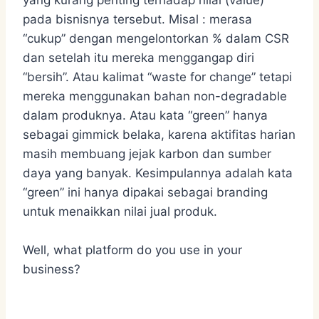
pada bisnisnya tersebut. Misal : merasa
“cukup” dengan mengelontorkan % dalam CSR
dan setelah itu mereka menggangap diri
“bersih”. Atau kalimat “waste for change” tetapi
mereka menggunakan bahan non-degradable
dalam produknya. Atau kata “green” hanya
sebagai gimmick belaka, karena aktifitas harian
masih membuang jejak karbon dan sumber
daya yang banyak. Kesimpulannya adalah kata
“green” ini hanya dipakai sebagai branding
untuk menaikkan nilai jual produk.
Well, what platform do you use in your
business?