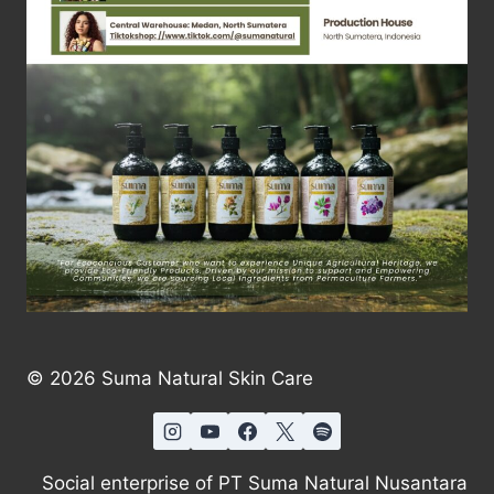
© 2026 Suma Natural Skin Care
Social enterprise of PT Suma Natural Nusantara