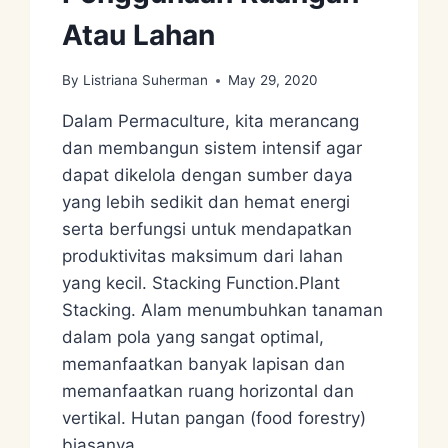
Atau Lahan
By
Listriana Suherman
May 29, 2020
Dalam Permaculture, kita merancang
dan membangun sistem intensif agar
dapat dikelola dengan sumber daya
yang lebih sedikit dan hemat energi
serta berfungsi untuk mendapatkan
produktivitas maksimum dari lahan
yang kecil. Stacking Function.Plant
Stacking. Alam menumbuhkan tanaman
dalam pola yang sangat optimal,
memanfaatkan banyak lapisan dan
memanfaatkan ruang horizontal dan
vertikal. Hutan pangan (food forestry)
biasanya…