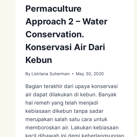
Permaculture
Approach 2 – Water
Conservation.
Konservasi Air Dari
Kebun
By
Listriana Suherman
May 30, 2020
Bagian terakhir dari upaya konservasi
air dapat dilakukan di kebun. Banyak
hal remeh yang telah menjadi
kebiasaan dikebun tanpa sadar
merupakan salah satu cara untuk
memboroskan air. Lakukan kebiasaan
kecil dibawah ini demi keberlangsungan