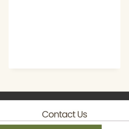
GARDEN