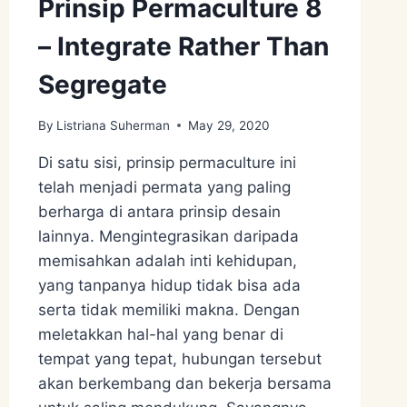
Prinsip Permaculture 8
– Integrate Rather Than
Segregate
By
Listriana Suherman
May 29, 2020
Di satu sisi, prinsip permaculture ini
telah menjadi permata yang paling
berharga di antara prinsip desain
lainnya. Mengintegrasikan daripada
memisahkan adalah inti kehidupan,
yang tanpanya hidup tidak bisa ada
serta tidak memiliki makna. Dengan
meletakkan hal-hal yang benar di
tempat yang tepat, hubungan tersebut
akan berkembang dan bekerja bersama