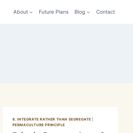
About
Future Plans
Blog
Contact
8. INTEGRATE RATHER THAN SEGREGATE
|
PERMACULTURE PRINCIPLE