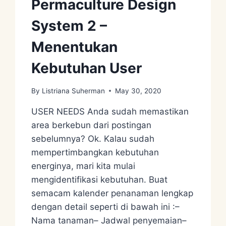
Permaculture Design
System 2 –
Menentukan
Kebutuhan User
By
Listriana Suherman
May 30, 2020
USER NEEDS Anda sudah memastikan
area berkebun dari postingan
sebelumnya? Ok. Kalau sudah
mempertimbangkan kebutuhan
energinya, mari kita mulai
mengidentifikasi kebutuhan. Buat
semacam kalender penanaman lengkap
dengan detail seperti di bawah ini :–
Nama tanaman– Jadwal penyemaian–