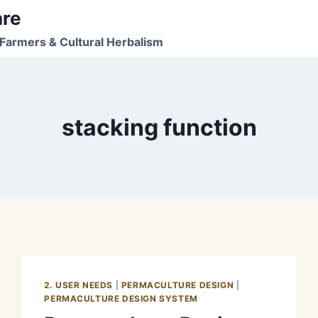
are
Farmers & Cultural Herbalism
stacking function
2. USER NEEDS
|
PERMACULTURE DESIGN
|
PERMACULTURE DESIGN SYSTEM