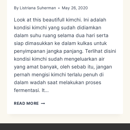
By
Listriana Suherman
May 26, 2020
Look at this beautifull kimchi. Ini adalah
kondisi kimchi yang sudah didiamkan
dalam suhu ruang selama dua hari serta
siap dimasukkan ke dalam kulkas untuk
penyimpanan jangka panjang. Terlihat disini
kondisi kimchi sudah mengeluarkan air
yang amat banyak, oleh sebab itu, jangan
pernah mengisi kimchi terlalu penuh di
dalam wadah saat melakukan proses
fermentasi. It…
RESEP
READ MORE
PROBIOTIK
KIMCHI