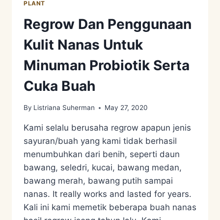
PLANT
Regrow Dan Penggunaan
Kulit Nanas Untuk
Minuman Probiotik Serta
Cuka Buah
By
Listriana Suherman
May 27, 2020
Kami selalu berusaha regrow apapun jenis
sayuran/buah yang kami tidak berhasil
menumbuhkan dari benih, seperti daun
bawang, seledri, kucai, bawang medan,
bawang merah, bawang putih sampai
nanas. It really works and lasted for years.
Kali ini kami memetik beberapa buah nanas