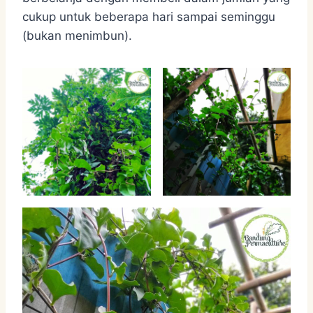
cukup untuk beberapa hari sampai seminggu
(bukan menimbun).