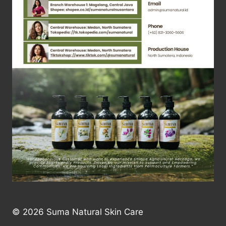
© 2026 Suma Natural Skin Care