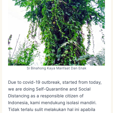
Si Binahong Kaya Manfaat Dan Enak
Due to covid-19 outbreak, started from today,
we are doing Self-Quarantine and Social
Distancing as a responsible citizen of
Indonesia, kami mendukung isolasi mandiri.
Tidak terlalu sulit melakukan hal ini apabila