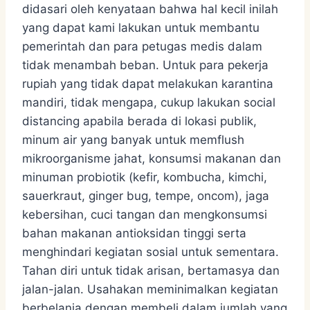
didasari oleh kenyataan bahwa hal kecil inilah
yang dapat kami lakukan untuk membantu
pemerintah dan para petugas medis dalam
tidak menambah beban. Untuk para pekerja
rupiah yang tidak dapat melakukan karantina
mandiri, tidak mengapa, cukup lakukan social
distancing apabila berada di lokasi publik,
minum air yang banyak untuk memflush
mikroorganisme jahat, konsumsi makanan dan
minuman probiotik (kefir, kombucha, kimchi,
sauerkraut, ginger bug, tempe, oncom), jaga
kebersihan, cuci tangan dan mengkonsumsi
bahan makanan antioksidan tinggi serta
menghindari kegiatan sosial untuk sementara.
Tahan diri untuk tidak arisan, bertamasya dan
jalan-jalan. Usahakan meminimalkan kegiatan
berbelanja dengan membeli dalam jumlah yang