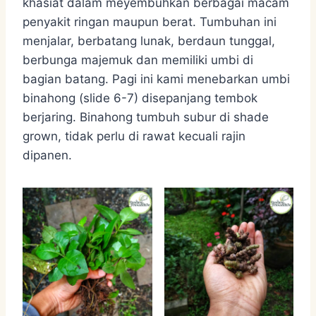
khasiat dalam meyembuhkan berbagai macam
penyakit ringan maupun berat. Tumbuhan ini
menjalar, berbatang lunak, berdaun tunggal,
berbunga majemuk dan memiliki umbi di
bagian batang. Pagi ini kami menebarkan umbi
binahong (slide 6-7) disepanjang tembok
berjaring. Binahong tumbuh subur di shade
grown, tidak perlu di rawat kecuali rajin
dipanen.