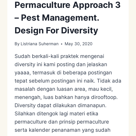
Permaculture Approach 3
– Pest Management.
Design For Diversity
By
Listriana Suherman
May 30, 2020
Sudah berkali-kali praktek mengenai
diversity ini kami posting dan jelaskan
yaaaa, termasuk di beberapa postingan
tepat sebelum postingan ini naik. Tidak ada
masalah dengan luasan area, mau kecil,
menengah, luas bahkan hanya dirooftoop.
Diversity dapat dilakukan dimanapun.
Silahkan ditengok lagi materi etika
permaculture dan prinsip permaculture
serta kalender penanaman yang sudah