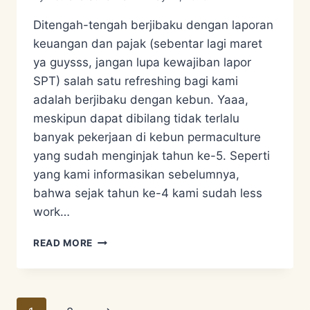
Ditengah-tengah berjibaku dengan laporan
keuangan dan pajak (sebentar lagi maret
ya guysss, jangan lupa kewajiban lapor
SPT) salah satu refreshing bagi kami
adalah berjibaku dengan kebun. Yaaa,
meskipun dapat dibilang tidak terlalu
banyak pekerjaan di kebun permaculture
yang sudah menginjak tahun ke-5. Seperti
yang kami informasikan sebelumnya,
bahwa sejak tahun ke-4 kami sudah less
work…
OUR
READ MORE
PERMACULTURE
GARDEN