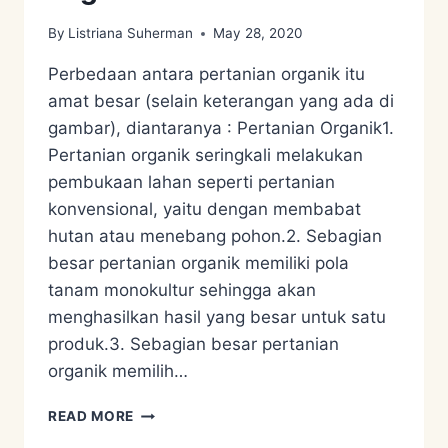
By
Listriana Suherman
May 28, 2020
Perbedaan antara pertanian organik itu
amat besar (selain keterangan yang ada di
gambar), diantaranya : Pertanian Organik1.
Pertanian organik seringkali melakukan
pembukaan lahan seperti pertanian
konvensional, yaitu dengan membabat
hutan atau menebang pohon.2. Sebagian
besar pertanian organik memiliki pola
tanam monokultur sehingga akan
menghasilkan hasil yang besar untuk satu
produk.3. Sebagian besar pertanian
organik memilih…
PERBEDAAN
READ MORE
PERTANIAN