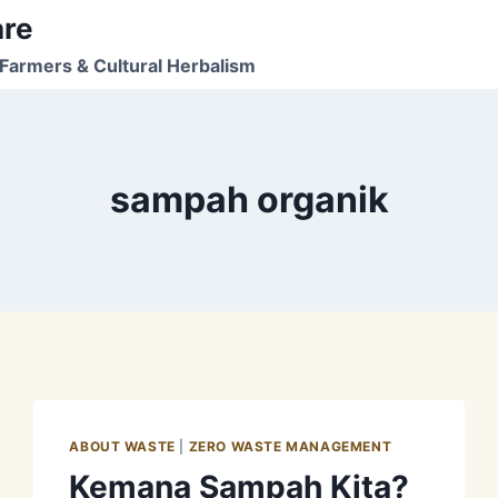
are
Farmers & Cultural Herbalism
sampah organik
ABOUT WASTE
|
ZERO WASTE MANAGEMENT
Kemana Sampah Kita?