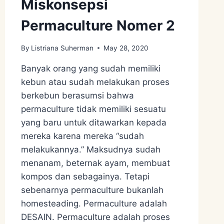
Miskonsepsi
Permaculture Nomer 2
By
Listriana Suherman
May 28, 2020
Banyak orang yang sudah memiliki
kebun atau sudah melakukan proses
berkebun berasumsi bahwa
permaculture tidak memiliki sesuatu
yang baru untuk ditawarkan kepada
mereka karena mereka “sudah
melakukannya.” Maksudnya sudah
menanam, beternak ayam, membuat
kompos dan sebagainya. Tetapi
sebenarnya permaculture bukanlah
homesteading. Permaculture adalah
DESAIN. Permaculture adalah proses