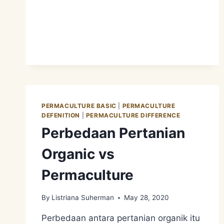
PERMACULTURE BASIC
|
PERMACULTURE
DEFENITION
|
PERMACULTURE DIFFERENCE
Perbedaan Pertanian
Organic vs
Permaculture
By
Listriana Suherman
May 28, 2020
Perbedaan antara pertanian organik itu