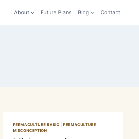
About
Future Plans
Blog
Contact
PERMACULTURE BASIC
|
PERMACULTURE
MISCONCEPTION