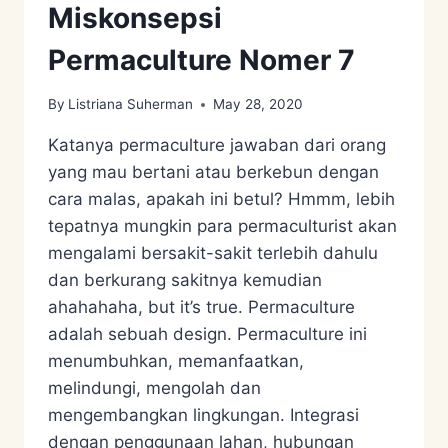
Miskonsepsi
Permaculture Nomer 7
By
Listriana Suherman
May 28, 2020
Katanya permaculture jawaban dari orang
yang mau bertani atau berkebun dengan
cara malas, apakah ini betul? Hmmm, lebih
tepatnya mungkin para permaculturist akan
mengalami bersakit-sakit terlebih dahulu
dan berkurang sakitnya kemudian
ahahahaha, but it’s true. Permaculture
adalah sebuah design. Permaculture ini
menumbuhkan, memanfaatkan,
melindungi, mengolah dan
mengembangkan lingkungan. Integrasi
dengan penggunaan lahan, hubungan