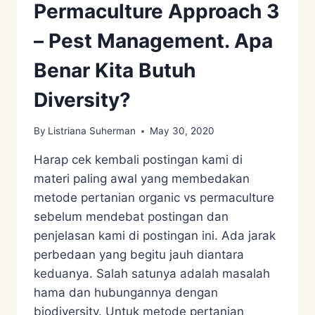
Permaculture Approach 3
– Pest Management. Apa
Benar Kita Butuh
Diversity?
By
Listriana Suherman
May 30, 2020
Harap cek kembali postingan kami di
materi paling awal yang membedakan
metode pertanian organic vs permaculture
sebelum mendebat postingan dan
penjelasan kami di postingan ini. Ada jarak
perbedaan yang begitu jauh diantara
keduanya. Salah satunya adalah masalah
hama dan hubungannya dengan
biodiversity. Untuk metode pertanian