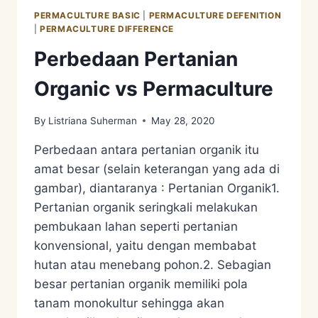
PERMACULTURE BASIC
|
PERMACULTURE DEFENITION
|
PERMACULTURE DIFFERENCE
Perbedaan Pertanian
Organic vs Permaculture
By
Listriana Suherman
May 28, 2020
Perbedaan antara pertanian organik itu
amat besar (selain keterangan yang ada di
gambar), diantaranya : Pertanian Organik1.
Pertanian organik seringkali melakukan
pembukaan lahan seperti pertanian
konvensional, yaitu dengan membabat
hutan atau menebang pohon.2. Sebagian
besar pertanian organik memiliki pola
tanam monokultur sehingga akan