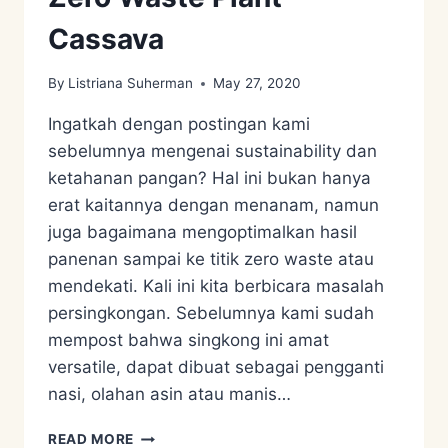
Cassava
By
Listriana Suherman
May 27, 2020
Ingatkah dengan postingan kami
sebelumnya mengenai sustainability dan
ketahanan pangan? Hal ini bukan hanya
erat kaitannya dengan menanam, namun
juga bagaimana mengoptimalkan hasil
panenan sampai ke titik zero waste atau
mendekati. Kali ini kita berbicara masalah
persingkongan. Sebelumnya kami sudah
mempost bahwa singkong ini amat
versatile, dapat dibuat sebagai pengganti
nasi, olahan asin atau manis…
ZERO
READ MORE