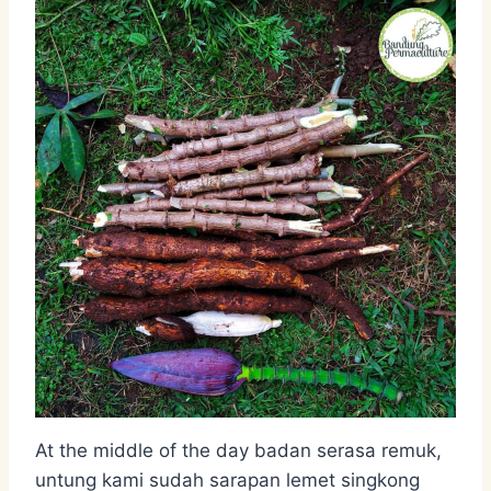
At the middle of the day badan serasa remuk,
untung kami sudah sarapan lemet singkong