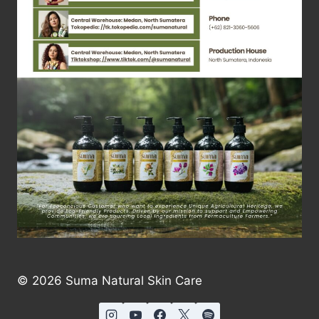
© 2026 Suma Natural Skin Care