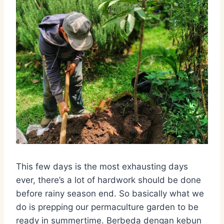
This few days is the most exhausting days
ever, there’s a lot of hardwork should be done
before rainy season end. So basically what we
do is prepping our permaculture garden to be
ready in summertime. Berbeda dengan kebun