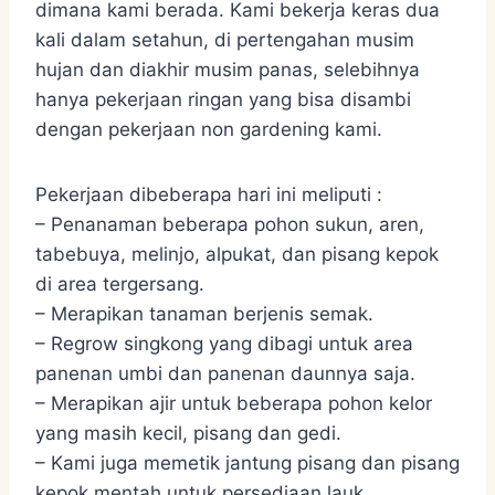
dimana kami berada. Kami bekerja keras dua
kali dalam setahun, di pertengahan musim
hujan dan diakhir musim panas, selebihnya
hanya pekerjaan ringan yang bisa disambi
dengan pekerjaan non gardening kami.
Pekerjaan dibeberapa hari ini meliputi :
– Penanaman beberapa pohon sukun, aren,
tabebuya, melinjo, alpukat, dan pisang kepok
di area tergersang.
– Merapikan tanaman berjenis semak.
– Regrow singkong yang dibagi untuk area
panenan umbi dan panenan daunnya saja.
– Merapikan ajir untuk beberapa pohon kelor
yang masih kecil, pisang dan gedi.
– Kami juga memetik jantung pisang dan pisang
kepok mentah untuk persediaan lauk.