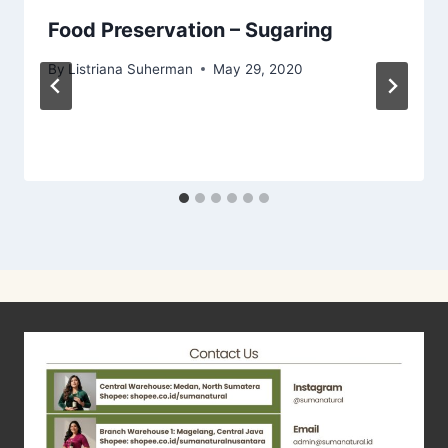
Food Preservation – Sugaring
By
Listriana Suherman
May 29, 2020