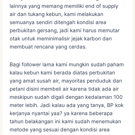
lainnya yang memang memiliki end of supply
air dan tukang kebun, kami melakukan
semuanya sendiri ditengah kondisi area
perbukitan gersang, jadi kami harus memutar
otak untuk meminimalisir jejak karbon dan
membuat rencana yang cerdas.
Bagi follower lama kami mungkin sudah paham
kalau kebun kami berada diatas perbukitan
yang amat susah air, mayoritas penduduk dan
petani disini membeli air karena tidak ada air
meskipun sudah digali dengan kedalaman 100
meter lebih. Jadi kalau ada yang tanya, BP kok
kerjanya nyantai yaa? ya karena beberapa
tahun belakangan ini kami sudah menemukan
metode yang sesuai dengan kondisi area