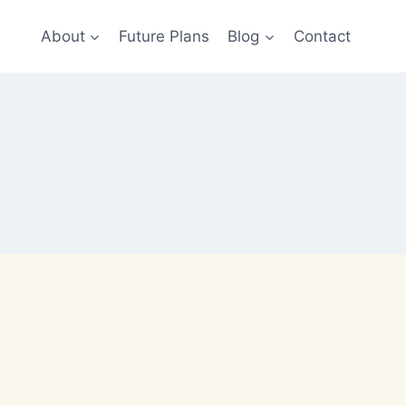
About
Future Plans
Blog
Contact