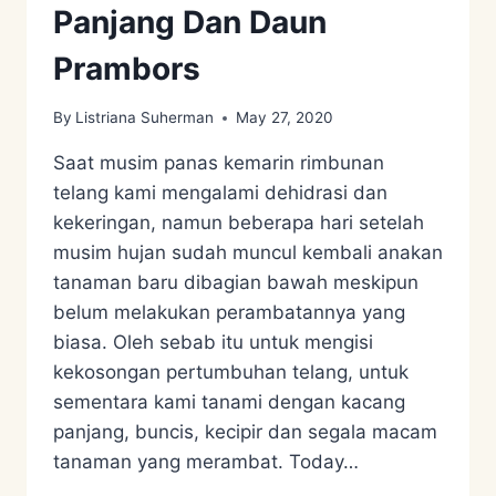
Panjang Dan Daun
Prambors
By
Listriana Suherman
May 27, 2020
Saat musim panas kemarin rimbunan
telang kami mengalami dehidrasi dan
kekeringan, namun beberapa hari setelah
musim hujan sudah muncul kembali anakan
tanaman baru dibagian bawah meskipun
belum melakukan perambatannya yang
biasa. Oleh sebab itu untuk mengisi
kekosongan pertumbuhan telang, untuk
sementara kami tanami dengan kacang
panjang, buncis, kecipir dan segala macam
tanaman yang merambat. Today…