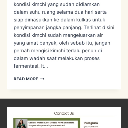
kondisi kimchi yang sudah didiamkan
dalam suhu ruang selama dua hari serta
siap dimasukkan ke dalam kulkas untuk
penyimpanan jangka panjang. Terlihat disini
kondisi kimchi sudah mengeluarkan air
yang amat banyak, oleh sebab itu, jangan
pernah mengisi kimchi terlalu penuh di
dalam wadah saat melakukan proses
fermentasi. It…
RESEP
READ MORE
PROBIOTIK
KIMCHI