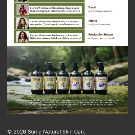
© 2026 Suma Natural Skin Care