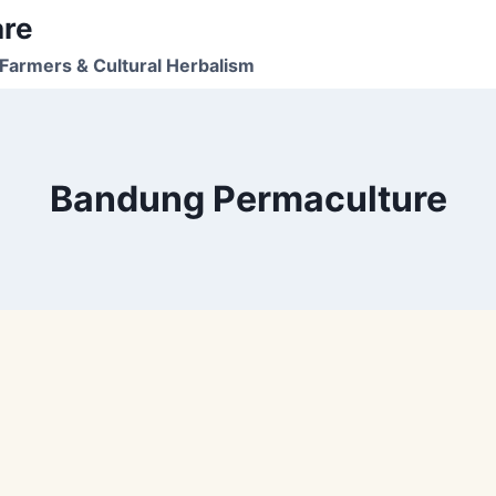
are
Farmers & Cultural Herbalism
Bandung Permaculture