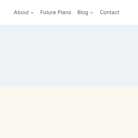
About
Future Plans
Blog
Contact