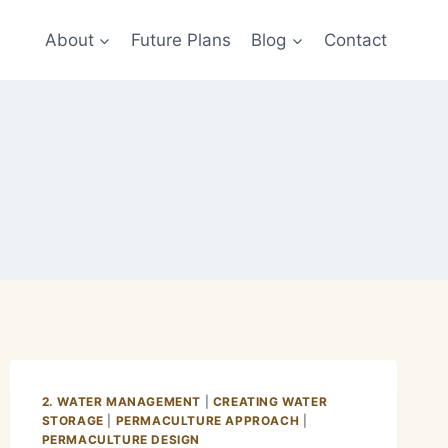
About
Future Plans
Blog
Contact
2. WATER MANAGEMENT
|
CREATING WATER
STORAGE
|
PERMACULTURE APPROACH
|
PERMACULTURE DESIGN