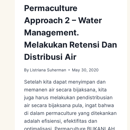
Permaculture
Approach 2 – Water
Management.
Melakukan Retensi Dan
Distribusi Air
By
Listriana Suherman
May 30, 2020
Setelah kita dapat menyimpan dan
memanen air secara bijaksana, kita
juga harus melakukan pendistribusian
air secara bijaksana pula, ingat bahwa
di dalam permaculture yang ditekankan
adalah efisiensi, efektifitas dan
optimalisasi. Permaculture BUKANLAH