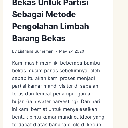
Bekas Untuk Partisi
Sebagai Metode
Pengolahan Limbah
Barang Bekas
By
Listriana Suherman
May 27, 2020
Kami masih memiliki beberapa bambu
bekas musim panas sebelumnya, oleh
sebab itu akan kami proses menjadi
partisi kamar mandi visitor di sebelah
teras dan tempat penampungan air
hujan (rain water harvesting). Dan hari
ini kami berniat untuk menyelesaikan
bentuk pintu kamar mandi outdoor yang
terdapat diatas banana circle di kebun